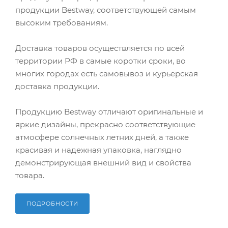
продукции Bestway, соответствующей самым
высоким требованиям.
Доставка товаров осуществляется по всей
территории РФ в самые коротки сроки, во
многих городах есть самовывоз и курьерская
доставка продукции.
Продукцию Bestway отличают оригинальные и
яркие дизайны, прекрасно соответствующие
атмосфере солнечных летних дней, а также
красивая и надежная упаковка, наглядно
демонстрирующая внешний вид и свойства
товара.
ПОДРОБНОСТИ