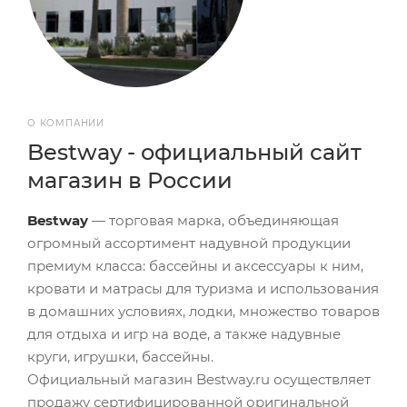
О КОМПАНИИ
Bestway - официальный сайт
магазин в России
Bestway
— торговая марка, объединяющая
огромный ассортимент надувной продукции
премиум класса: бассейны и аксессуары к ним,
кровати и матрасы для туризма и использования
в домашних условиях, лодки, множество товаров
для отдыха и игр на воде, а также надувные
круги, игрушки, бассейны.
Официальный магазин Bestway.ru осуществляет
продажу сертифицированной оригинальной