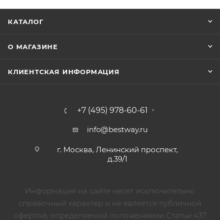
КАТАЛОГ
О МАГАЗИНЕ
КЛИЕНТСКАЯ ИНФОРМАЦИЯ
+7 (495) 978-60-61
info@bestway.ru
г. Москва, Ленинский проспект,
д.39/1
Информация на сайте несёт исключительно
справочный характер и не является публичной
офертой, определяемой положениями Статьи 437