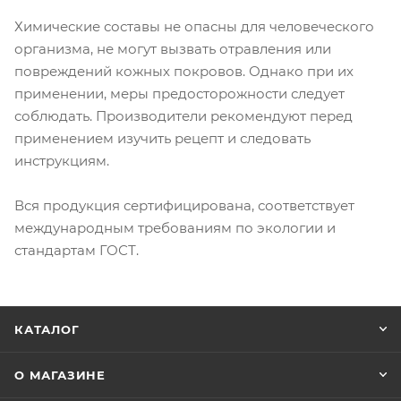
Химические составы не опасны для человеческого
организма, не могут вызвать отравления или
повреждений кожных покровов. Однако при их
применении, меры предосторожности следует
соблюдать. Производители рекомендуют перед
применением изучить рецепт и следовать
инструкциям.
Вся продукция сертифицирована, соответствует
международным требованиям по экологии и
стандартам ГОСТ.
КАТАЛОГ
О МАГАЗИНЕ