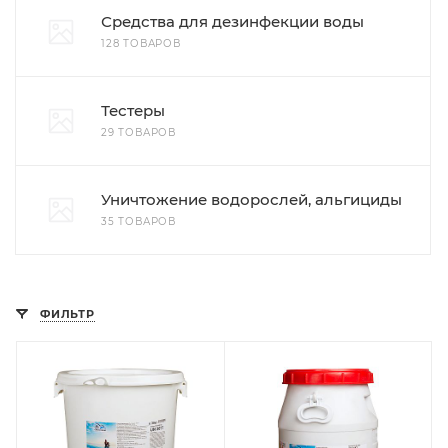
Средства для дезинфекции воды
128 ТОВАРОВ
Тестеры
29 ТОВАРОВ
Уничтожение водорослей, альгициды
35 ТОВАРОВ
ФИЛЬТР