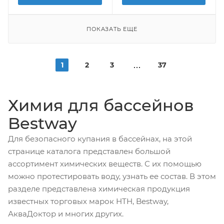
ПОКАЗАТЬ ЕЩЕ
1
2
3
37
Химия для бассейнов
Bestway
Для безопасного купания в бассейнах, на этой
странице каталога представлен большой
ассортимент химических веществ. С их помощью
можно протестировать воду, узнать ее состав. В этом
разделе представлена химическая продукция
известных торговых марок НТН, Bestway,
АкваДоктор и многих других.