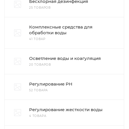
Бесхлорная дезинфекция
25 ТОВАРОВ
Комплексные средства для
обработки воды
41 ТОВАР
Осветление воды и коагуляция
20 ТОВАРОВ
Регулирование PH
52 ТОВАРА
Регулирование жесткости воды
4 ТОВАРА