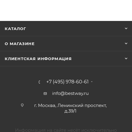
КАТАЛОГ
О МАГАЗИНЕ
КЛИЕНТСКАЯ ИНФОРМАЦИЯ
+7 (495) 978-60-61
info@bestway.ru
г. Москва, Ленинский проспект,
д.39/1
Информация на сайте несёт исключительно