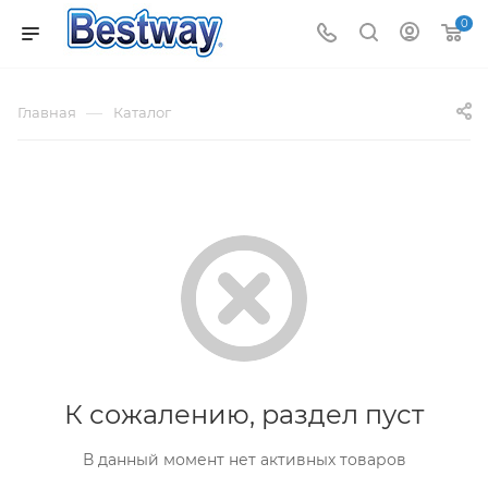
0
—
Главная
Каталог
К сожалению, раздел пуст
В данный момент нет активных товаров