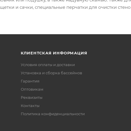
щетки и сачки, специальные перчатки для очистки стенок
КЛИЕНТСКАЯ ИНФОРМАЦИЯ
Условия оплаты и доставки
Установка и сборка бассейнов
Гарантия
Оптовикам
Реквизиты
Контакты
Политика конфиденциальности