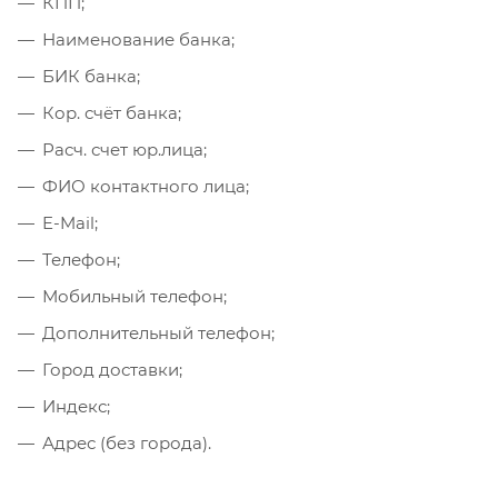
КПП;
Наименование банка;
БИК банка;
Кор. счёт банка;
Расч. счет юр.лица;
ФИО контактного лица;
E-Mail;
Телефон;
Мобильный телефон;
Дополнительный телефон;
Город доставки;
Индекс;
Адрес (без города).