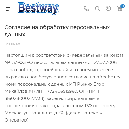
0
Согласие на обработку персональных
данных
Главная
Настоящим в соответствии с Федеральным законом
№ 152-ФЗ «О персональных данных» от 27.07.2006
года свободно, своей волей и в своем интересе
выражаю свое безусловное согласие на обработку
моих персональных данных ИП Рыжих Егор
Михайлович (ИНН 772406515960, ОГРНИП
316028000223738), зарегистрированным в
соответствии с законодательством РФ по адресу: г.
Москва, ул. Вавилова, д. 66 (далее по тексту -
Оператор).