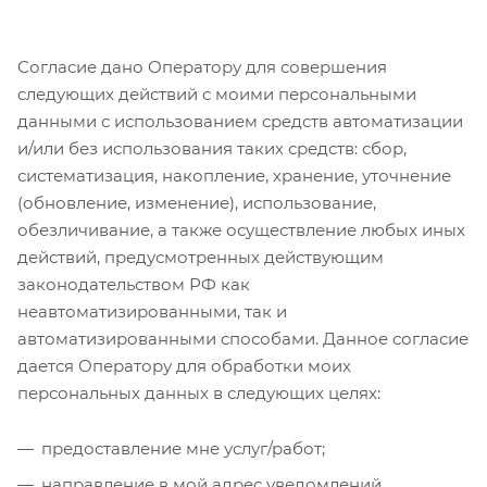
Согласие дано Оператору для совершения
следующих действий с моими персональными
данными с использованием средств автоматизации
и/или без использования таких средств: сбор,
систематизация, накопление, хранение, уточнение
(обновление, изменение), использование,
обезличивание, а также осуществление любых иных
действий, предусмотренных действующим
законодательством РФ как
неавтоматизированными, так и
автоматизированными способами. Данное согласие
дается Оператору для обработки моих
персональных данных в следующих целях:
предоставление мне услуг/работ;
направление в мой адрес уведомлений,