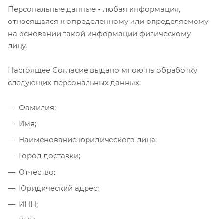
Персональные данные - любая информация,
относящаяся к определенному или определяемому
на основании такой информации физическому
лицу.
Настоящее Согласие выдано мною на обработку
следующих персональных данных:
Фамилия;
Имя;
Наименование юридического лица;
Город доставки;
Отчество;
Юридический адрес;
ИНН;