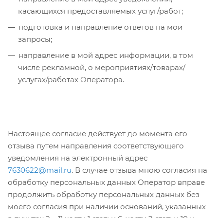
касающихся предоставляемых услуг/работ;
подготовка и направление ответов на мои
запросы;
направление в мой адрес информации, в том
числе рекламной, о мероприятиях/товарах/
услугах/работах Оператора.
Настоящее согласие действует до момента его
отзыва путем направления соответствующего
уведомления на электронный адрес
7630622@mail.ru
. В случае отзыва мною согласия на
обработку персональных данных Оператор вправе
продолжить обработку персональных данных без
моего согласия при наличии оснований, указанных