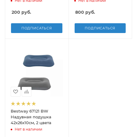
Нет в наличии
Нет в наличии
200
руб.
800
руб.
ПОДПИСАТЬСЯ
ПОДПИСАТЬСЯ
Bestway 67121 BW
Надувная подушка
42х26х10см, 2 цвета
Нет в наличии