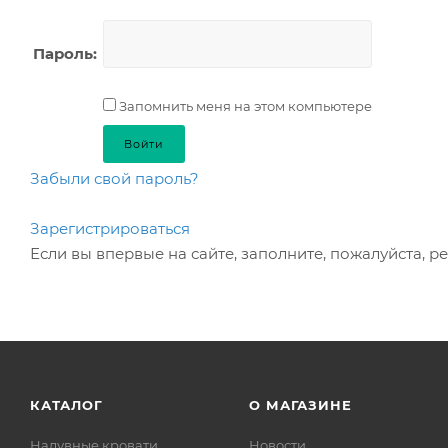
Пароль:
Запомнить меня на этом компьютере
Забыли свой пароль?
Зарегистрироваться
Если вы впервые на сайте, заполните, пожалуйста, 
КАТАЛОГ
О МАГАЗИНЕ
Надувные кровати
Новости