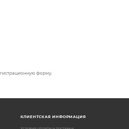
регистрационную форму.
КЛИЕНТСКАЯ ИНФОРМАЦИЯ
Условия оплаты и доставки