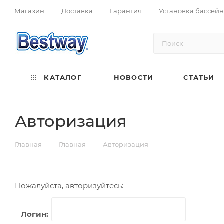
Магазин
Доставка
Гарантия
Установка бассей
КАТАЛОГ
НОВОСТИ
СТАТЬИ
Авторизация
—
—
Главная
Главная
Авторизация
Пожалуйста, авторизуйтесь:
Логин: