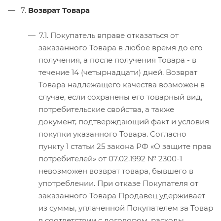
7.
Возврат Товара
7.1. Покупатель вправе отказаться от
заказанного Товара в любое время до его
получения, а после получения Товара - в
течение 14 (четырнадцати) дней. Возврат
Товара надлежащего качества возможен в
случае, если сохранены его товарный вид,
потребительские свойства, а также
документ, подтверждающий факт и условия
покупки указанного Товара. Согласно
пункту 1 статьи 25 закона РФ «О защите прав
потребителей» от 07.02.1992 № 2300-1
невозможен возврат товара, бывшего в
употреблении. При отказе Покупателя от
заказанного Товара Продавец удерживает
из суммы, уплаченной Покупателем за Товар
в соответствии с договором, расходы