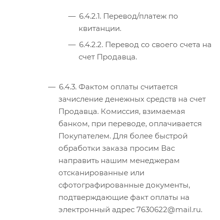
6.4.2.1. Перевод/платеж по
квитанции.
6.4.2.2. Перевод со своего счета на
счет Продавца.
6.4.3. Фактом оплаты считается
зачисление денежных средств на счет
Продавца. Комиссия, взимаемая
банком, при переводе, оплачивается
Покупателем. Для более быстрой
обработки заказа просим Вас
направить нашим менеджерам
отсканированные или
сфотографированные документы,
подтверждающие факт оплаты на
электронный адрес 7630622@mail.ru.