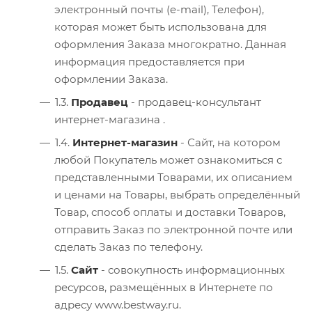
электронный почты (e-mail), Телефон),
которая может быть использована для
оформления Заказа многократно. Данная
информация предоставляется при
оформлении Заказа.
1.3.
Продавец
- продавец-консультант
интернет-магазина .
1.4.
Интернет-магазин
- Сайт, на котором
любой Покупатель может ознакомиться с
представленными Товарами, их описанием
и ценами на Товары, выбрать определённый
Товар, способ оплаты и доставки Товаров,
отправить Заказ по электронной почте или
сделать Заказ по телефону.
1.5.
Сайт
- совокупность информационных
ресурсов, размещённых в Интернете по
адресу www.bestway.ru.