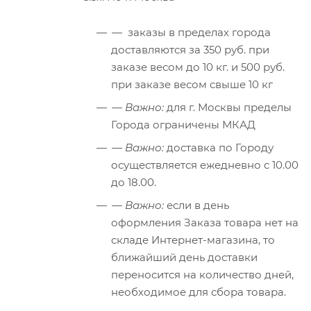
— заказы в пределах города
доставляются за 350 руб. при
заказе весом до 10 кг. и 500 руб.
при заказе весом свыше 10 кг
—
Важно:
для г. Москвы пределы
Города ограничены МКАД
—
Важно:
доставка по Городу
осуществляется ежедневно с 10.00
до 18.00.
—
Важно:
если в день
оформления Заказа товара нет на
складе Интернет-магазина, то
ближайший день доставки
переносится на количество дней,
необходимое для сбора товара.