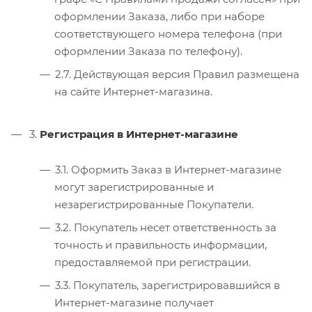
оформлении Заказа, либо при наборе
соответствующего номера телефона (при
оформлении Заказа по телефону).
2.7. Действующая версия Правил размещена
на сайте Интернет-магазина.
3.
Регистрация в Интернет-магазине
3.1. Оформить Заказ в Интернет-магазине
могут зарегистрированные и
незарегистрированные Покупатели.
3.2. Покупатель несет ответственность за
точность и правильность информации,
предоставляемой при регистрации.
3.3. Покупатель, зарегистрировавшийся в
Интернет-магазине получает