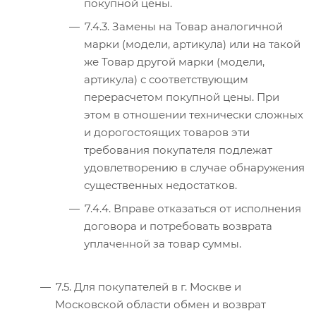
покупной цены.
7.4.3. Замены на Товар аналогичной
марки (модели, артикула) или на такой
же Товар другой марки (модели,
артикула) с соответствующим
перерасчетом покупной цены. При
этом в отношении технически сложных
и дорогостоящих товаров эти
требования покупателя подлежат
удовлетворению в случае обнаружения
существенных недостатков.
7.4.4. Вправе отказаться от исполнения
договора и потребовать возврата
уплаченной за товар суммы.
7.5. Для покупателей в г. Москве и
Московской области обмен и возврат