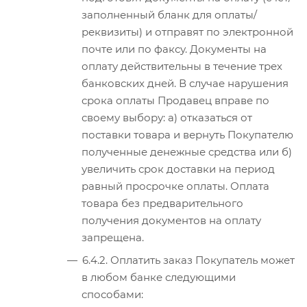
заполненный бланк для оплаты/
реквизиты) и отправят по электронной
почте или по факсу. Документы на
оплату действительны в течение трех
банковских дней. В случае нарушения
срока оплаты Продавец вправе по
своему выбору: а) отказаться от
поставки товара и вернуть Покупателю
полученные денежные средства или б)
увеличить срок доставки на период
равный просрочке оплаты. Оплата
товара без предварительного
получения документов на оплату
запрещена.
6.4.2. Оплатить заказ Покупатель может
в любом банке следующими
способами: