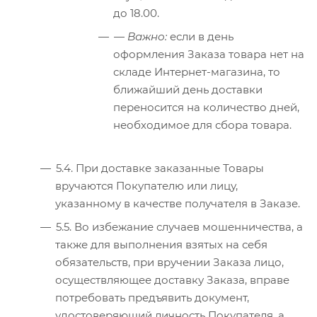
до 18.00.
—
Важно:
если в день
оформления Заказа товара нет на
складе Интернет-магазина, то
ближайший день доставки
переносится на количество дней,
необходимое для сбора товара.
5.4. При доставке заказанные Товары
вручаются Покупателю или лицу,
указанному в качестве получателя в Заказе.
5.5. Во избежание случаев мошенничества, а
также для выполнения взятых на себя
обязательств, при вручении Заказа лицо,
осуществляющее доставку Заказа, вправе
потребовать предъявить документ,
удостоверяющий личность Покупателя, а