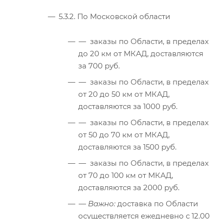
5.3.2. По Московской области
— заказы по Области, в пределах
до 20 км от МКАД, доставляются
за 700 руб.
— заказы по Области, в пределах
от 20 до 50 км от МКАД,
доставляются за 1000 руб.
— заказы по Области, в пределах
от 50 до 70 км от МКАД,
доставляются за 1500 руб.
— заказы по Области, в пределах
от 70 до 100 км от МКАД,
доставляются за 2000 руб.
—
Важно:
доставка по Области
осуществляется ежедневно с 12.00