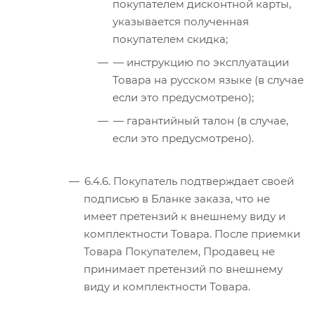
покупателем дисконтной карты,
указывается полученная
покупателем скидка;
— инструкцию по эксплуатации
Товара на русском языке (в случае
если это предусмотрено);
— гарантийный талон (в случае,
если это предусмотрено).
6.4.6. Покупатель подтверждает своей
подписью в Бланке заказа, что не
имеет претензий к внешнему виду и
комплектности Товара. После приемки
Товара Покупателем, Продавец не
принимает претензий по внешнему
виду и комплектности Товара.