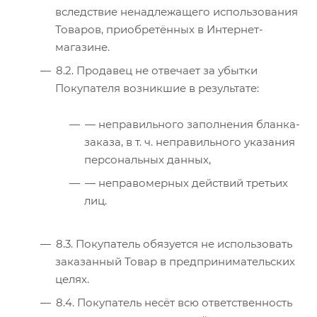
вследствие ненадлежащего использования
Товаров, приобретённых в Интернет-
магазине.
8.2. Продавец не отвечает за убытки
Покупателя возникшие в результате:
— неправильного заполнения бланка-
заказа, в т. ч. неправильного указания
персональных данных,
— неправомерных действий третьих
лиц.
8.3. Покупатель обязуется не использовать
заказанный Товар в предпринимательских
целях.
8.4. Покупатель несёт всю ответственность