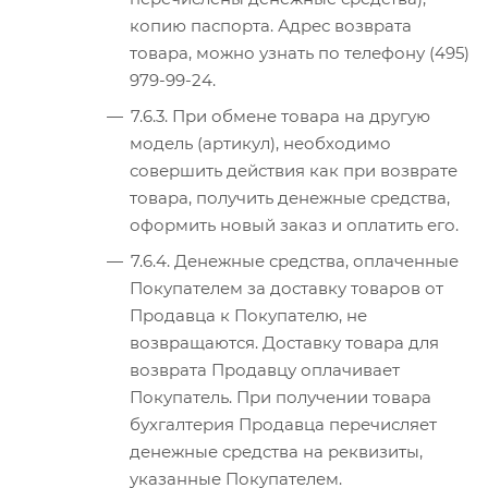
копию паспорта. Адрес возврата
товара, можно узнать по телефону (495)
979-99-24.
7.6.3. При обмене товара на другую
модель (артикул), необходимо
совершить действия как при возврате
товара, получить денежные средства,
оформить новый заказ и оплатить его.
7.6.4. Денежные средства, оплаченные
Покупателем за доставку товаров от
Продавца к Покупателю, не
возвращаются. Доставку товара для
возврата Продавцу оплачивает
Покупатель. При получении товара
бухгалтерия Продавца перечисляет
денежные средства на реквизиты,
указанные Покупателем.