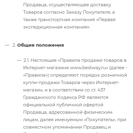
Продавца, осуществляющее доставку
Товаров согласно Заказу Покупателя, а
также транспортная компания «Первая
экспедиционная компания».
2.
Общие положения
2.1. Настоящие «Правила продажи товаров в
Интернет-магазине www.bestway.ru» (далее -
«Правила») определяют порядок розничной
купли-продажи Товаров через Интернет-
магазин, и в соответствии со ст. 437
Гражданского Кодекса РФ являются
официальной публичной офертой
Продавца, адресованной физическим
лицам, далее именуемым «Покупатель», при
совместном упоминании Продавец и