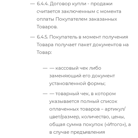
6.4.4. Договор купли - продажи
считается заключенным с момента
оплаты Покупателем заказанных
Товаров.
6.4.5. Покупатель в момент получения
Товара получает пакет документов на
Товар:
— кассовый чек либо
заменяющий его документ
установленной формы;
— товарный чек, в котором
указывается полный список
оплаченных товаров – артикул/
цвет/размер, количество, цены,
общая сумма покупок («Итого»), а
в случае предъявления