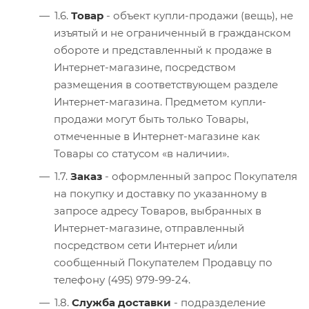
1.6.
Товар
- объект купли-продажи (вещь), не
изъятый и не ограниченный в гражданском
обороте и представленный к продаже в
Интернет-магазине, посредством
размещения в соответствующем разделе
Интернет-магазина. Предметом купли-
продажи могут быть только Товары,
отмеченные в Интернет-магазине как
Товары со статусом «в наличии».
1.7.
Заказ
- оформленный запрос Покупателя
на покупку и доставку по указанному в
запросе адресу Товаров, выбранных в
Интернет-магазине, отправленный
посредством сети Интернет и/или
сообщенный Покупателем Продавцу по
телефону (495) 979-99-24.
1.8.
Служба доставки
- подразделение