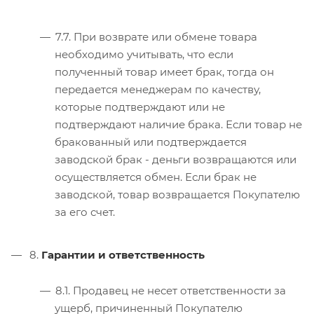
7.7. При возврате или обмене товара
необходимо учитывать, что если
полученный товар имеет брак, тогда он
передается менеджерам по качеству,
которые подтверждают или не
подтверждают наличие брака. Если товар не
бракованный или подтверждается
заводской брак - деньги возвращаются или
осуществляется обмен. Если брак не
заводской, товар возвращается Покупателю
за его счет.
8.
Гарантии и ответственность
8.1. Продавец не несет ответственности за
ущерб, причиненный Покупателю