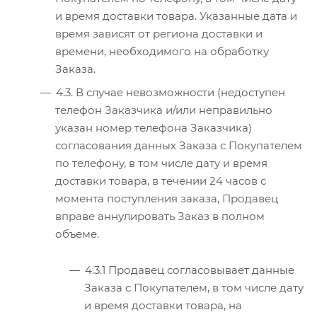
и время доставки товара. Указанные дата и
время зависят от региона доставки и
времени, необходимого на обработку
Заказа.
4.3. В случае невозможности (недоступен
телефон Заказчика и/или неправильно
указан номер телефона Заказчика)
согласования данных Заказа с Покупателем
по телефону, в том числе дату и время
доставки товара, в течении 24 часов с
момента поступления заказа, Продавец
вправе аннулировать Заказ в полном
объеме.
4.3.1 Продавец согласовывает данные
Заказа с Покупателем, в том числе дату
и время доставки товара, на