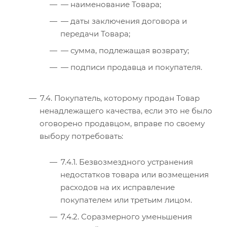
— наименование Товара;
— даты заключения договора и
передачи Товара;
— сумма, подлежащая возврату;
— подписи продавца и покупателя.
7.4. Покупатель, которому продан Товар
ненадлежащего качества, если это не было
оговорено продавцом, вправе по своему
выбору потребовать:
7.4.1. Безвозмездного устранения
недостатков товара или возмещения
расходов на их исправление
покупателем или третьим лицом.
7.4.2. Соразмерного уменьшения