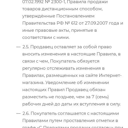
07.02.1992 № 2300-1, Правила продажи
товаров дистанционным способом,
утверждённые Постановлением
Правительства РФ № 612 от 27.09.2007 года и
иные правовые акты, принятые в
соответствии с ними.
2.5. Продавец оставляет за собой право
вносить изменения в настоящие Правила, в
связи с чем, Покупатель обязуется
регулярно отслеживать изменения в
Правилах, размещенных на сайте Интернет-
магазина. Уведомление об изменении
настоящих Правил Продавец обязан
разместить не позднее, чем за 7 (семь)
рабочих дней до даты их вступления в силу.
2.6. Покупатель соглашается с настоящими
Правилами путем проставления отметки в
графе «С Правилами продажи согласен» при