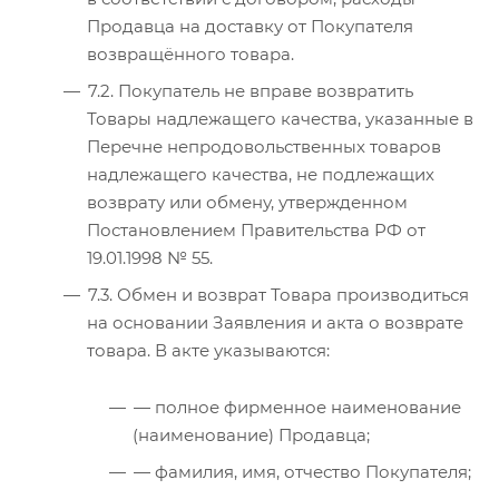
Продавца на доставку от Покупателя
возвращённого товара.
7.2. Покупатель не вправе возвратить
Товары надлежащего качества, указанные в
Перечне непродовольственных товаров
надлежащего качества, не подлежащих
возврату или обмену, утвержденном
Постановлением Правительства РФ от
19.01.1998 № 55.
7.3. Обмен и возврат Товара производиться
на основании Заявления и акта о возврате
товара. В акте указываются:
— полное фирменное наименование
(наименование) Продавца;
— фамилия, имя, отчество Покупателя;