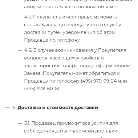
аннулировать Заказ в полном объеме.
4.5. Покупатель имеет право изменить
состав Заказа до передачи его в службу
доставки путём уведомления об этом
Продавца по телефону.
4.6. В случае возникновения у Покупателя
вопросов, касающихся свойств и
характеристик Товара, перед оформлением
Заказа, Покупатель может обратиться к
Продавцу по телефону (495) 979-99-24 или
(495) 978-60-61.
5.
Доставка и стоимость доставки
5.1. Продавец приложит все усилия для
соблюдения даты и времени доставки,