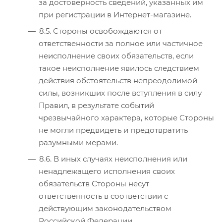
за достоверность сведений, указанных им
при регистрации в Интернет-магазине.
8.5. Стороны освобождаются от
ответственности за полное или частичное
неисполнение своих обязательств, если
такое неисполнение явилось следствием
действия обстоятельств непреодолимой
силы, возникших после вступления в силу
Правил, в результате событий
чрезвычайного характера, которые Стороны
не могли предвидеть и предотвратить
разумными мерами.
8.6. В иных случаях неисполнения или
ненадлежащего исполнения своих
обязательств Стороны несут
ответственность в соответствии с
действующим законодательством
Российской Федерации.