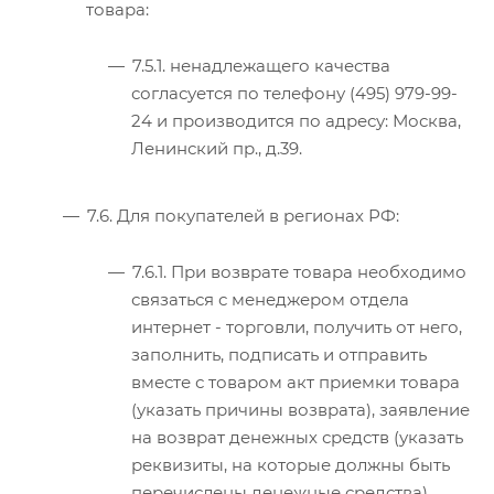
товара:
7.5.1. ненадлежащего качества
согласуется по телефону (495) 979-99-
24 и производится по адресу: Москва,
Ленинский пр., д.39.
7.6. Для покупателей в регионах РФ:
7.6.1. При возврате товара необходимо
связаться с менеджером отдела
интернет - торговли, получить от него,
заполнить, подписать и отправить
вместе с товаром акт приемки товара
(указать причины возврата), заявление
на возврат денежных средств (указать
реквизиты, на которые должны быть
перечислены денежные средства),