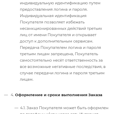
индивидуальную идентификацию путем
предоставления логина и пароля.
Индивидуальная идентификация
Покупателя позволяет избежать
несанкционированных действий третьих
лиц от имени Покупателя и открывает
доступ к дополнительным сервисам.
Передача Покупателем логина и пароля
третьим лицам запрещена, Покупатель
самостоятельно несёт ответственность за
все возможные негативные последствия, в
случае передачи логина и пароля третьим
лицам.
4.
Оформление и сроки выполнения Заказа
4.1. Заказ Покупателя может быть оформлен