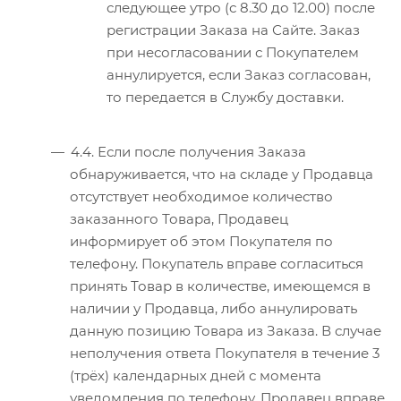
следующее утро (с 8.30 до 12.00) после
регистрации Заказа на Сайте. Заказ
при несогласовании с Покупателем
аннулируется, если Заказ согласован,
то передается в Службу доставки.
4.4. Если после получения Заказа
обнаруживается, что на складе у Продавца
отсутствует необходимое количество
заказанного Товара, Продавец
информирует об этом Покупателя по
телефону. Покупатель вправе согласиться
принять Товар в количестве, имеющемся в
наличии у Продавца, либо аннулировать
данную позицию Товара из Заказа. В случае
неполучения ответа Покупателя в течение 3
(трёх) календарных дней с момента
уведомления по телефону, Продавец вправе