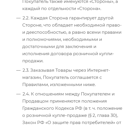
Покупатель также именуются «Стороны», а
каждый по отдельности «Сторона».
2.2. Каждая Сторона гарантирует другой
Стороне, что обладает необходимой право-
и дееспособностью, а равно всеми правами
и полномочиями, необходимыми и
достаточными для заключения и
исполнения договора розничной купли-
продажи.
2.3. Заказывая Товары через Интернет-
магазин, Покупатель соглашается с
Правилами, изложенными ниже.
2.4. К отношениям между Покупателем и
Продавцом применяются положения
Гражданского Кодекса РФ (в т. ч. положение
о розничной купле-продаже (§ 2, глава 30),
Закон РФ «О защите прав потребителей» от