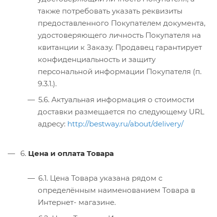
также потребовать указать реквизиты
предоставленного Покупателем документа,
удостоверяющего личность Покупателя на
квитанции к Заказу. Продавец гарантирует
конфиденциальность и защиту
персональной информации Покупателя (п.
9.3.1.).
5.6. Актуальная информация о стоимости
доставки размещается по следующему URL
адресу:
http://bestway.ru/about/delivery/
6.
Цена и оплата Товара
6.1. Цена Товара указана рядом с
определённым наименованием Товара в
Интернет- магазине.