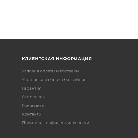
КЛИЕНТСКАЯ ИНФОРМАЦИЯ
Условия оплаты и доставки
Установка и сборка бассейнов
Гарантия
Оптовикам
Реквизиты
Контакты
Политика конфиденциальности