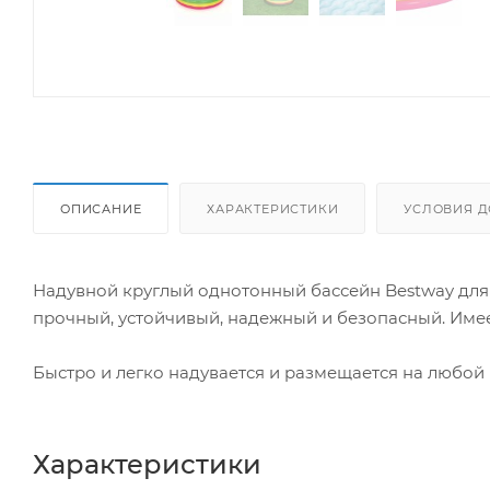
ОПИСАНИЕ
ХАРАКТЕРИСТИКИ
УСЛОВИЯ Д
Надувной круглый однотонный бассейн Bestway для д
прочный, устойчивый, надежный и безопасный. Имее
Быстро и легко надувается и размещается на любой
Характеристики