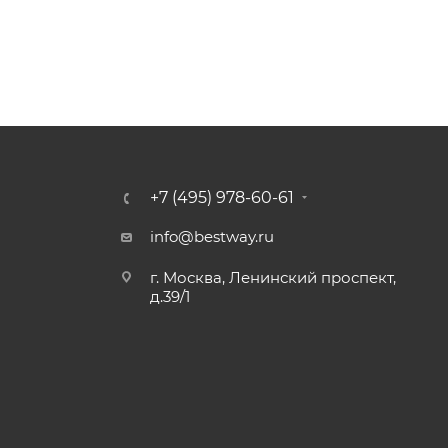
+7 (495) 978-60-61
info@bestway.ru
г. Москва, Ленинский проспект,
д.39/1