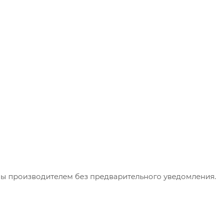
ны производителем без предварительного уведомления.