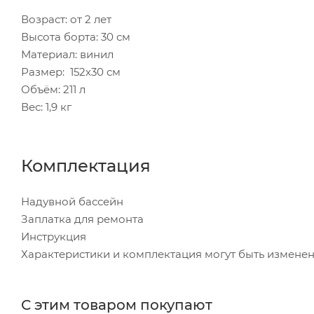
Возраст: от 2 лет
Высота борта: 30 см
Материал: винил
Размер: 152х30 см
Объём: 211 л
Вес: 1,9 кг
Комплектация
Надувной бассейн
Заплатка для ремонта
Инструкция
Характеристики и комплектация могут быть измене
С этим товаром покупают