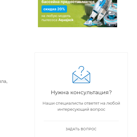
ла,
Нужна консультация?
Наши специалисты ответят на любой
интересующий вопрос
ЗАДАТЬ ВОПРОС