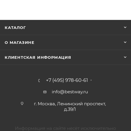
КАТАЛОГ
О МАГАЗИНЕ
КЛИЕНТСКАЯ ИНФОРМАЦИЯ
+7 (495) 978-60-61
info@bestway.ru
г. Москва, Ленинский проспект,
д.39/1
Информация на сайте несёт исключительно