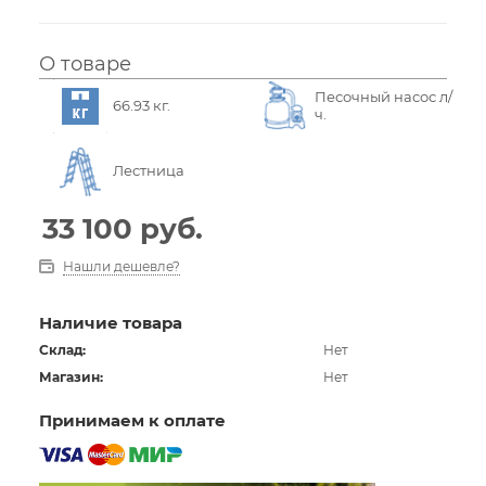
О товаре
Песочный насос л/
66.93 кг.
ч.
Лестница
33 100
руб.
Нашли дешевле?
Наличие товара
Склад:
Нет
Магазин:
Нет
Принимаем к оплате