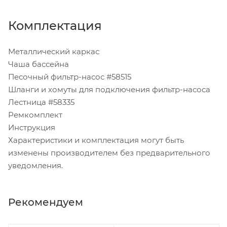
Комплектация
Металлический каркас
Чаша бассейна
Песочный фильтр-насос #58515
Шланги и хомуты для подключения фильтр-насоса
Лестница #58335
Ремкомплект
Инструкция
Характеристики и комплектация могут быть
изменены производителем без предварительного
уведомления.
Рекомендуем