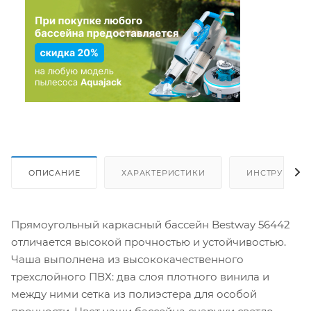
ОПИСАНИЕ
ХАРАКТЕРИСТИКИ
ИНСТРУКЦИИ
Прямоугольный каркасный бассейн Bestway 56442
отличается высокой прочностью и устойчивостью.
Чаша выполнена из высококачественного
трехслойного ПВХ: два слоя плотного винила и
между ними сетка из полиэстера для особой