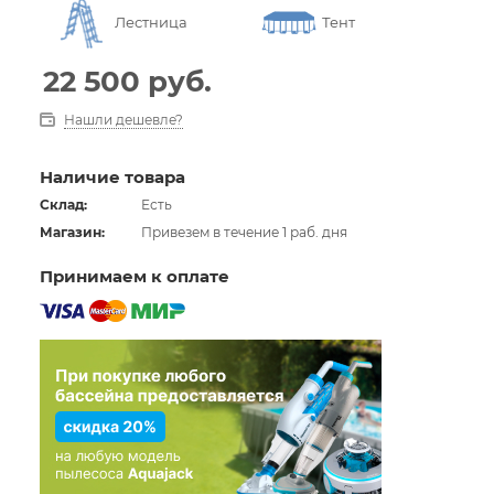
Лестница
Тент
22 500
руб.
Нашли дешевле?
Наличие товара
Склад:
Есть
Магазин:
Привезем в течение 1 раб. дня
Принимаем к оплате