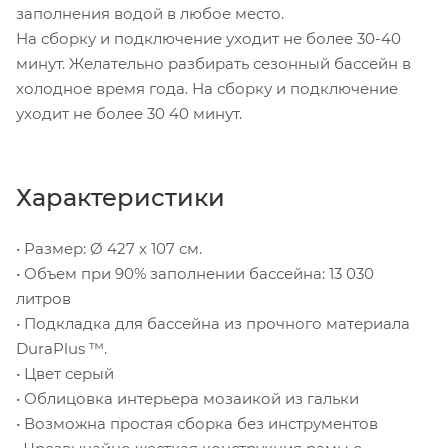
заполнения водой в любое место.
На сборку и подключение уходит не более 30-40
минут. Желательно разбирать сезонный бассейн в
холодное время года. На сборку и подключение
уходит не более 30 40 минут.
Характеристики
• Размер: Ø 427 x 107 см.
• Объем при 90% заполнении бассейна: 13 030
литров
• Подкладка для бассейна из прочного материала
DuraPlus ™.
• Цвет серый
• Облицовка интерьера мозаикой из гальки
• Возможна простая сборка без инструментов