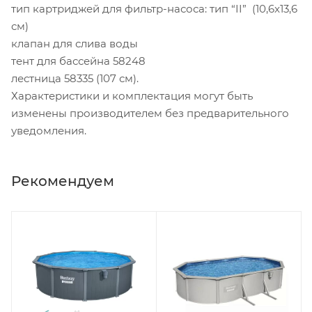
тип картриджей для фильтр-насоса: тип “II” (10,6x13,6
см)
клапан для слива воды
тент для бассейна 58248
лестница 58335 (107 см).
Характеристики и комплектация могут быть
изменены производителем без предварительного
уведомления.
Рекомендуем