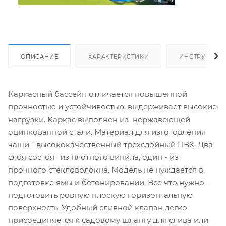
ОПИСАНИЕ
ХАРАКТЕРИСТИКИ
ИНСТРУКЦИИ
Каркасный бассейн отличается повышенной
прочностью и устойчивостью, выдерживает высокие
нагрузки. Каркас выполнен из нержавеющей
оцинкованной стали. Материал для изготовления
чаши - высококачественный трехслойный ПВХ. Два
слоя состоят из плотного винила, один - из
прочного стекловолокна. Модель не нуждается в
подготовке ямы и бетонировании. Все что нужно -
подготовить ровную плоскую горизонтальную
поверхность. Удобный сливной клапан легко
присоединяется к садовому шлангу для слива или