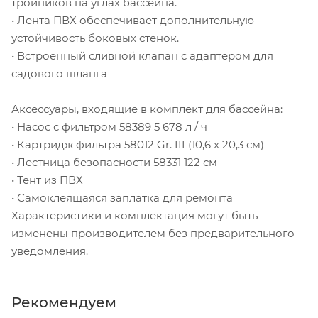
тройников на углах бассейна.
• Лента ПВХ обеспечивает дополнительную
устойчивость боковых стенок.
• Встроенный сливной клапан с адаптером для
садового шланга
Аксессуары, входящие в комплект для бассейна:
• Насос с фильтром 58389 5 678 л / ч
• Картридж фильтра 58012 Gr. III (10,6 x 20,3 см)
• Лестница безопасности 58331 122 см
• Тент из ПВХ
• Самоклеящаяся заплатка для ремонта
Характеристики и комплектация могут быть
изменены производителем без предварительного
уведомления.
Рекомендуем