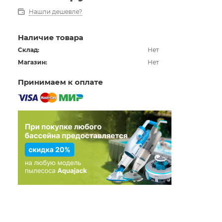
Нашли дешевле?
Наличие товара
Склад:
Нет
Магазин:
Нет
Принимаем к оплате