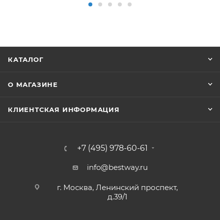
КАТАЛОГ
О МАГАЗИНЕ
КЛИЕНТСКАЯ ИНФОРМАЦИЯ
+7 (495) 978-60-61
info@bestway.ru
г. Москва, Ленинский проспект,
д.39/1