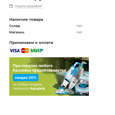
Нашли дешевле?
Наличие товара
Склад:
Нет
Магазин:
Нет
Принимаем к оплате