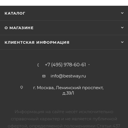
КАТАЛОГ
О МАГАЗИНЕ
КЛИЕНТСКАЯ ИНФОРМАЦИЯ
+7 (495) 978-60-61
info@bestway.ru
г. Москва, Ленинский проспект,
д.39/1
Информация на сайте несёт исключительно
справочный характер и не является публичной
офертой, определяемой положениями Статьи 437