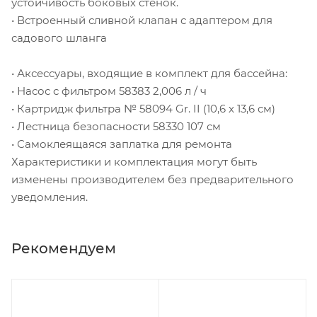
устойчивость боковых стенок.
• Встроенный сливной клапан с адаптером для
садового шланга
• Аксессуары, входящие в комплект для бассейна:
• Насос с фильтром 58383 2,006 л / ч
• Картридж фильтра № 58094 Gr. II (10,6 x 13,6 см)
• Лестница безопасности 58330 107 см
• Самоклеящаяся заплатка для ремонта
Характеристики и комплектация могут быть
изменены производителем без предварительного
уведомления.
Рекомендуем