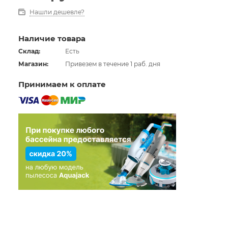
Нашли дешевле?
Наличие товара
Склад:
Есть
Магазин:
Привезем в течение 1 раб. дня
Принимаем к оплате