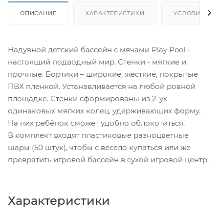
ОПИСАНИЕ
ХАРАКТЕРИСТИКИ
УСЛОВИЯ ДО
Надувной детский бассейн с мячами Play Pool -
настоящий подводный мир. Стенки - мягкие и
прочные. Бортики – широкие, жесткие, покрытые
ПВХ пленкой. Устанавливается на любой ровной
площадке. Стенки сформированы из 2-ух
одинаковых мягких колец, удерживающих форму.
На них ребёнок сможет удобно облокотиться.
В комплект входят пластиковые разноцветные
шары (50 штук), чтобы с весело купаться или же
превратить игровой бассейн в сухой игровой центр.
Характеристики