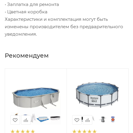
• Заплатка для ремонта
• Цветная коробка
Характеристики и комплектация могут быть
изменены производителем без предварительного
уведомления.
Рекомендуем