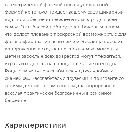
геометрической формой пола и уникальной
формой не только придаст вашему саду шикарный
вид, но и обеспечит веселье и комфорт для всей
семьи! Этот бассейн оборудован боковым окном,
что делает плавание прекрасной возможностью для
фотографирования всей семьей. Зрелище поразит
воображение и создаст незабываемые моменты.
Дети и взрослые всех возрастов могут плескаться,
играть и отдыхать на солнце в течение всего дня.
Родители могут расслабиться на двух удобных
скамейках. Расслабьтесь с друзьями и поиграйте со
своими детьми - возможности для сюрпризов и
веселья практически безграничны в семейном
бассейне.
Характеристики