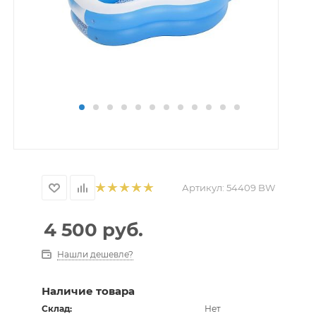
Артикул:
54409 BW
4 500
руб.
Нашли дешевле?
Наличие товара
Склад:
Нет