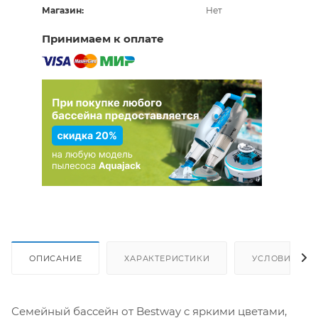
Магазин:
Нет
Принимаем к оплате
ОПИСАНИЕ
ХАРАКТЕРИСТИКИ
УСЛОВИЯ ДО
Семейный бассейн от Bestway с яркими цветами,