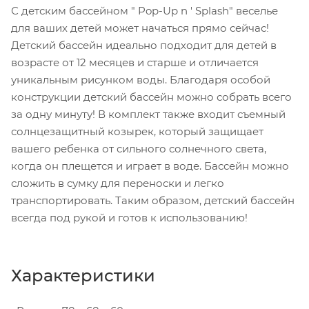
С детским бассейном " Pop-Up n ' Splash" веселье
для ваших детей может начаться прямо сейчас!
Детский бассейн идеально подходит для детей в
возрасте от 12 месяцев и старше и отличается
уникальным рисунком воды. Благодаря особой
конструкции детский бассейн можно собрать всего
за одну минуту! В комплект также входит съемный
солнцезащитный козырек, который защищает
вашего ребенка от сильного солнечного света,
когда он плещется и играет в воде. Бассейн можно
сложить в сумку для переноски и легко
транспортировать. Таким образом, детский бассейн
всегда под рукой и готов к использованию!
Характеристики