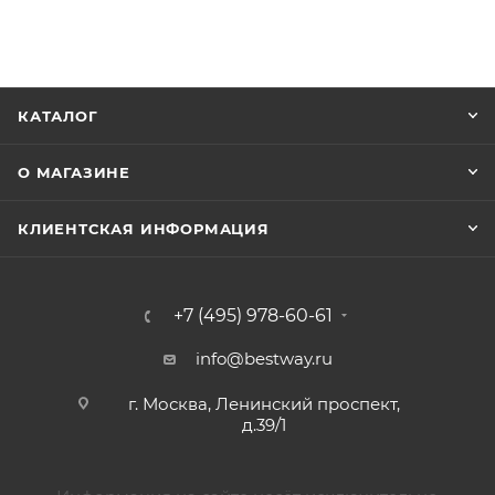
КАТАЛОГ
О МАГАЗИНЕ
КЛИЕНТСКАЯ ИНФОРМАЦИЯ
+7 (495) 978-60-61
info@bestway.ru
г. Москва, Ленинский проспект,
д.39/1