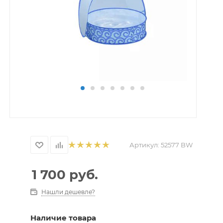
Артикул:
52577 BW
1 700
руб.
Нашли дешевле?
Наличие товара