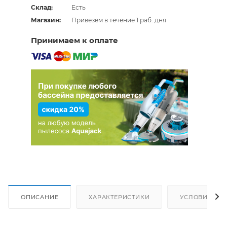
Склад:
Есть
Магазин:
Привезем в течение 1 раб. дня
Принимаем к оплате
ОПИСАНИЕ
ХАРАКТЕРИСТИКИ
УСЛОВИЯ ДО