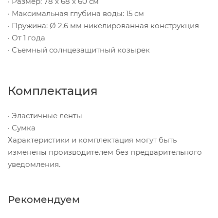
· Размер: 78 х 68 х 60 см
· Максимальная глубина воды: 15 см
· Пружина: Ø 2,6 мм никелированная конструкция
· От 1 года
· Съемный солнцезащитный козырек
Комплектация
· Эластичные ленты
· Сумка
Характеристики и комплектация могут быть
изменены производителем без предварительного
уведомления.
Рекомендуем