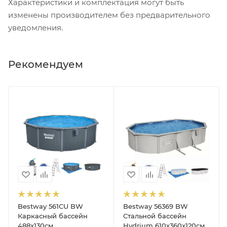
Характеристики и комплектация могут быть
изменены производителем без предварительного
уведомления.
Рекомендуем
Bestway 561CU BW
Bestway 56369 BW
Каркасный бассейн
Стальной бассейн
488х130см,
Hydrium 610х360х120см,