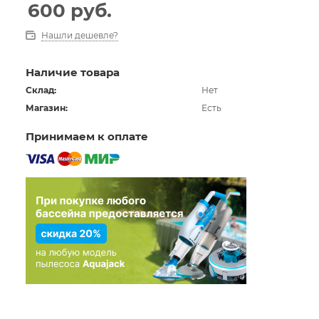
600
руб.
Нашли дешевле?
Наличие товара
Склад:
Нет
Магазин:
Есть
Принимаем к оплате