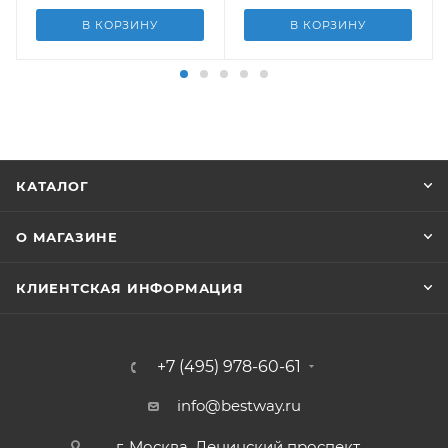
В КОРЗИНУ
В КОРЗИНУ
КАТАЛОГ
О МАГАЗИНЕ
КЛИЕНТСКАЯ ИНФОРМАЦИЯ
+7 (495) 978-60-61
info@bestway.ru
г. Москва, Ленинский проспект,