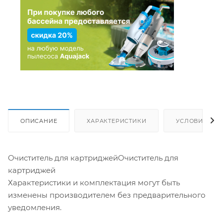
ОПИСАНИЕ
ХАРАКТЕРИСТИКИ
УСЛОВИЯ ДО
Очиститель для картриджейОчиститель для
картриджей
Характеристики и комплектация могут быть
изменены производителем без предварительного
уведомления.