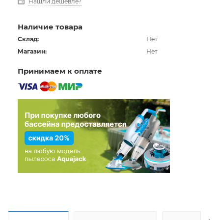
Нашли дешевле?
Наличие товара
Склад:
Нет
Магазин:
Нет
Принимаем к оплате