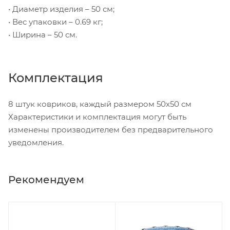
• Диаметр изделия – 50 см;
• Вес упаковки – 0.69 кг;
• Ширина – 50 см.
Комплектация
8 штук ковриков, каждый размером 50x50 см
Характеристики и комплектация могут быть
изменены производителем без предварительного
уведомления.
Рекомендуем