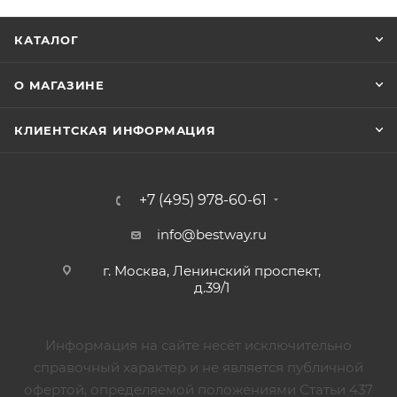
КАТАЛОГ
О МАГАЗИНЕ
КЛИЕНТСКАЯ ИНФОРМАЦИЯ
+7 (495) 978-60-61
info@bestway.ru
г. Москва, Ленинский проспект,
д.39/1
Информация на сайте несёт исключительно
справочный характер и не является публичной
офертой, определяемой положениями Статьи 437