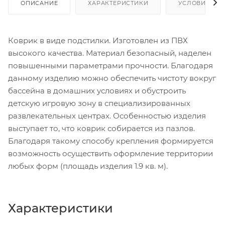
ОПИСАНИЕ
ХАРАКТЕРИСТИКИ
УСЛОВИЯ ДО
Коврик в виде подстилки. Изготовлен из ПВХ
высокого качества. Материал безопасный, наделен
повышенными параметрами прочности. Благодаря
данному изделию можно обеспечить чистоту вокруг
бассейна в домашних условиях и обустроить
детскую игровую зону в специализированных
развлекательных центрах. Особенностью изделия
выступает то, что коврик собирается из пазлов.
Благодаря такому способу крепления формируется
возможность осуществить оформление территории
любых форм (площадь изделия 1.9 кв. м).
Характеристики