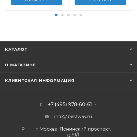
КАТАЛОГ
О МАГАЗИНЕ
КЛИЕНТСКАЯ ИНФОРМАЦИЯ
+7 (495) 978-60-61
info@bestway.ru
г. Москва, Ленинский проспект,
д.39/1