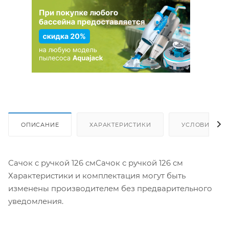
ОПИСАНИЕ
ХАРАКТЕРИСТИКИ
УСЛОВИЯ ДО
Сачок с ручкой 126 смСачок с ручкой 126 см
Характеристики и комплектация могут быть
изменены производителем без предварительного
уведомления.