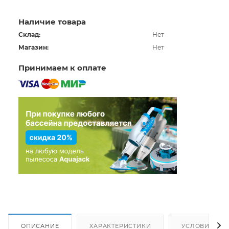
Наличие товара
Склад:
Нет
Магазин:
Нет
Принимаем к оплате
ОПИСАНИЕ
ХАРАКТЕРИСТИКИ
УСЛОВИЯ ДО