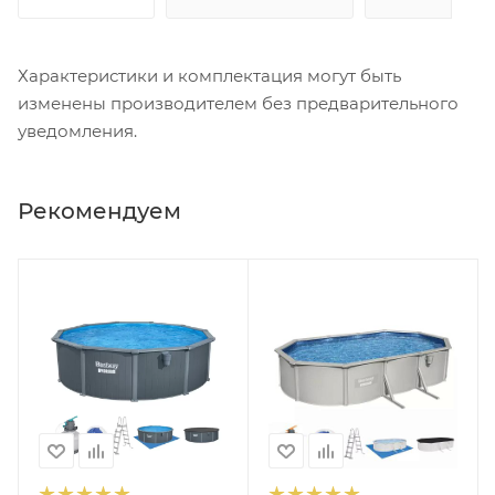
Характеристики и комплектация могут быть
изменены производителем без предварительного
уведомления.
Рекомендуем