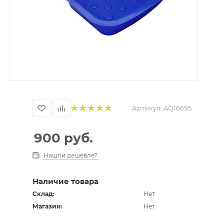
Артикул:
AQ16695
900
руб.
Нашли дешевле?
Наличие товара
Склад:
Нет
Магазин:
Нет