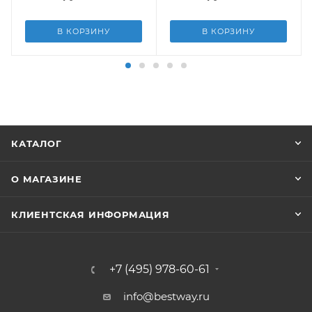
В КОРЗИНУ
В КОРЗИНУ
КАТАЛОГ
О МАГАЗИНЕ
КЛИЕНТСКАЯ ИНФОРМАЦИЯ
+7 (495) 978-60-61
info@bestway.ru