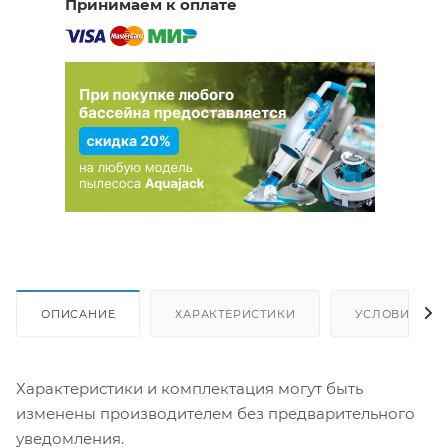
Принимаем к оплате
ОПИСАНИЕ
ХАРАКТЕРИСТИКИ
УСЛОВИЯ ДО
Характеристики и комплектация могут быть
изменены производителем без предварительного
уведомления.