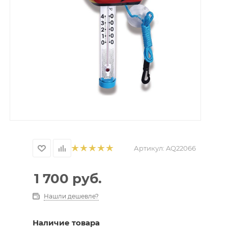
Артикул:
AQ22066
1 700
руб.
Нашли дешевле?
Наличие товара