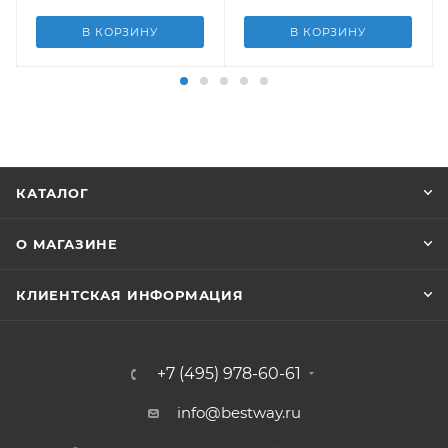
В КОРЗИНУ
В КОРЗИНУ
КАТАЛОГ
О МАГАЗИНЕ
КЛИЕНТСКАЯ ИНФОРМАЦИЯ
+7 (495) 978-60-61
info@bestway.ru