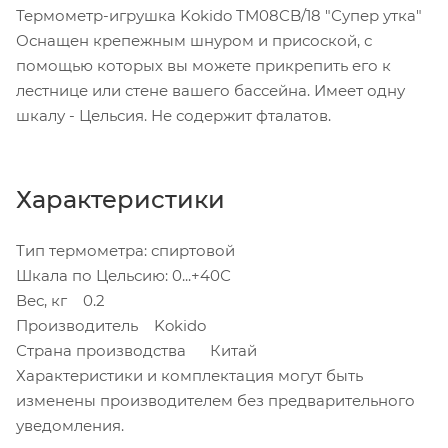
Термометр-игрушка Kokido TM08CB/18 "Супер утка"
Оснащен крепежным шнуром и присоской, с
помощью которых вы можете прикрепить его к
лестнице или стене вашего бассейна. Имеет одну
шкалу - Цельсия. Не содержит фталатов.
Характеристики
Тип термометра: спиртовой
Шкала по Цельсию: 0...+40С
Вес, кг 0.2
Производитель Kokido
Страна производства Китай
Характеристики и комплектация могут быть
изменены производителем без предварительного
уведомления.