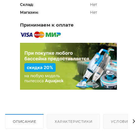
Склад:
Нет
Магазин:
Нет
Принимаем к оплате
ОПИСАНИЕ
ХАРАКТЕРИСТИКИ
УСЛОВИЯ ДО