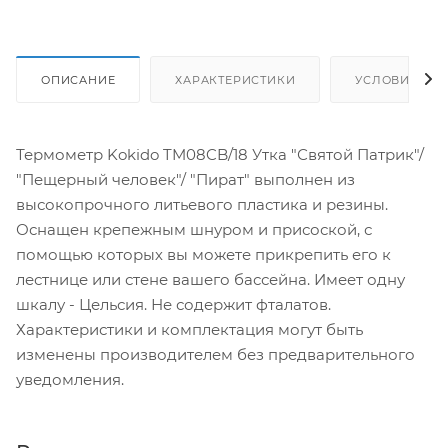
ОПИСАНИЕ
ХАРАКТЕРИСТИКИ
УСЛОВИЯ ДО
Термометр Kokido TM08CB/18 Утка "Святой Патрик"/
"Пещерный человек"/ "Пират" выполнен из
высокопрочного литьевого пластика и резины.
Оснащен крепежным шнуром и присоской, с
помощью которых вы можете прикрепить его к
лестнице или стене вашего бассейна. Имеет одну
шкалу - Цельсия. Не содержит фталатов.
Характеристики и комплектация могут быть
изменены производителем без предварительного
уведомления.