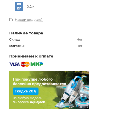
0,2 кг.
Нашли дешевле?
Наличие товара
Склад:
Нет
Магазин:
Нет
Принимаем к оплате