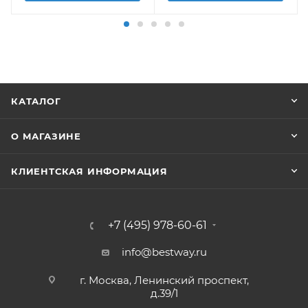
КАТАЛОГ
О МАГАЗИНЕ
КЛИЕНТСКАЯ ИНФОРМАЦИЯ
+7 (495) 978-60-61
info@bestway.ru
г. Москва, Ленинский проспект,
д.39/1