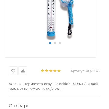
Артикул:
AQ20872
AQ20872, Термометр-игрушка Kokido TM08CB/18 Duck
SAINT-PATRICK/CAVEMAN/PIRATE
О товаре