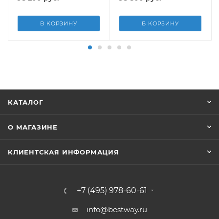
В КОРЗИНУ
В КОРЗИНУ
КАТАЛОГ
О МАГАЗИНЕ
КЛИЕНТСКАЯ ИНФОРМАЦИЯ
+7 (495) 978-60-61
info@bestway.ru