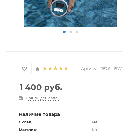
Артикул:
58764 BW
1 400
руб.
Нашли дешевле?
Наличие товара
Склад:
Нет
Магазин:
Нет