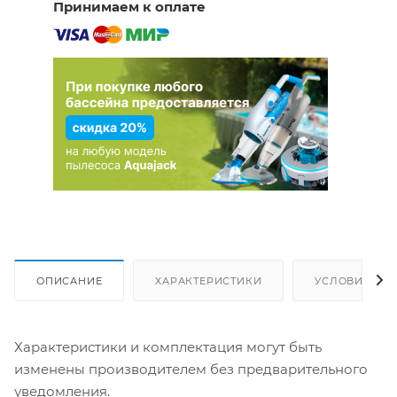
Принимаем к оплате
ОПИСАНИЕ
ХАРАКТЕРИСТИКИ
УСЛОВИЯ ДО
Характеристики и комплектация могут быть
изменены производителем без предварительного
уведомления.