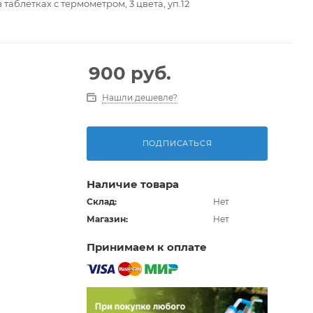
таблетках с термометром, 3 цвета, уп.12
900
руб.
Нашли дешевле?
ПОДПИСАТЬСЯ
Наличие товара
Склад:
Нет
Магазин:
Нет
Принимаем к оплате