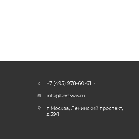
+7 (495) 978-60-61
info@bestway.ru
г. Москва, Ленинский проспект,
д.39/1