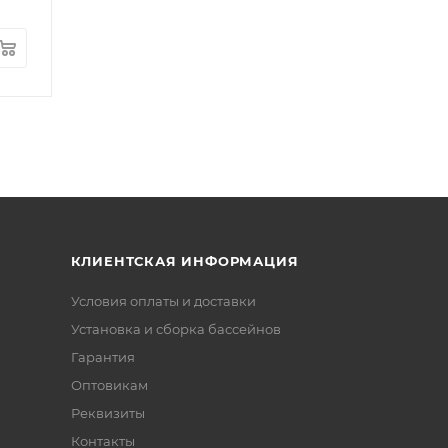
КЛИЕНТСКАЯ ИНФОРМАЦИЯ
Условия оплаты и доставки
Установка и сборка бассейнов
Гарантия
Оптовикам
Реквизиты
Контакты