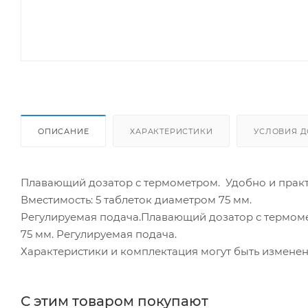
ОПИСАНИЕ
ХАРАКТЕРИСТИКИ
УСЛОВИЯ Д
Плавающий дозатор с термометром. Удобно и практ
Вместимость: 5 таблеток диаметром 75 мм.
Регулируемая подача.Плавающий дозатор с термомет
75 мм. Регулируемая подача.
Характеристики и комплектация могут быть измене
С этим товаром покупают