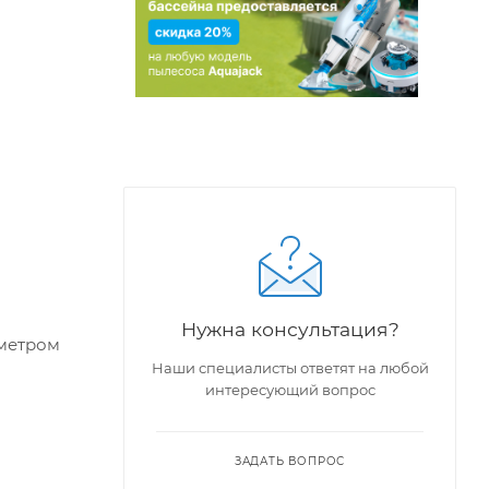
Нужна консультация?
аметром
Наши специалисты ответят на любой
интересующий вопрос
ЗАДАТЬ ВОПРОС