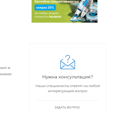
ным и
нними
Нужна консультация?
Наши специалисты ответят на любой
интересующий вопрос
ЗАДАТЬ ВОПРОС