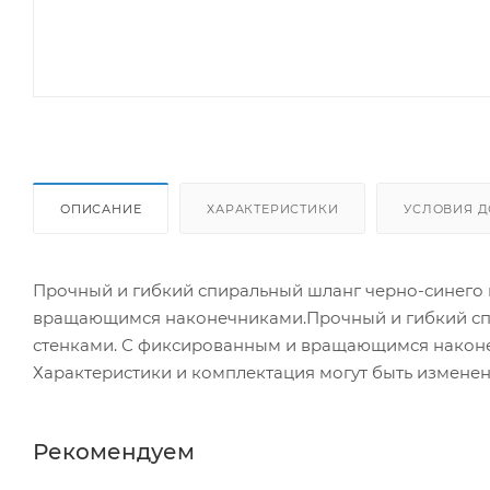
ОПИСАНИЕ
ХАРАКТЕРИСТИКИ
УСЛОВИЯ Д
Прочный и гибкий спиральный шланг черно-синего 
вращающимся наконечниками.Прочный и гибкий спи
стенками. С фиксированным и вращающимся након
Характеристики и комплектация могут быть измене
Рекомендуем