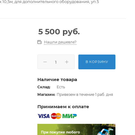
 10,5м, для дополнительного оборудования, уп.5
5 500
руб.
Нашли дешевле?
В КОРЗИНУ
Наличие товара
Склад:
Есть
Магазин:
Привезем в течение 1 раб. дня
Принимаем к оплате