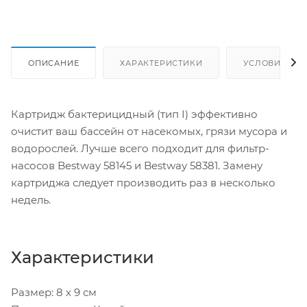
ОПИСАНИЕ
ХАРАКТЕРИСТИКИ
УСЛОВИЯ ДО
Картридж бактерицидный (тип I) эффективно
очистит ваш бассейн от насекомых, грязи мусора и
водорослей. Лучше всего подходит для фильтр-
насосов Bestway 58145 и Bestway 58381. Замену
картриджа следует производить раз в несколько
недель.
Характеристики
Размер: 8 х 9 см