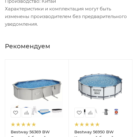
Производство: Китай
Характеристики и комплектация могут быть
изменены производителем без предварительного
уведомления.
Рекомендуем
Bestway 56369 BW
Bestway 56950 BW