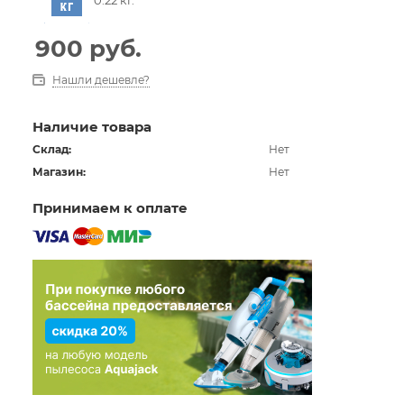
900
руб.
Нашли дешевле?
Наличие товара
Склад:
Нет
Магазин:
Нет
Принимаем к оплате