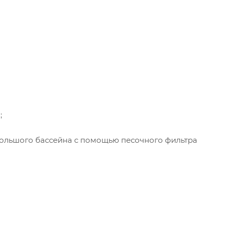
;
ольшого бассейна с помощью песочного фильтра