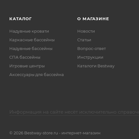
КАТАЛОГ
О МАГАЗИНЕ
Надувные кровати
Новости
Каркасные бассейны
Статьи
Надувные бассейны
Вопрос-ответ
СПА бассейны
Инструкции
Игровые центры
Каталоги Bestway
Аксессуары для бассейна
Информация на сайте несёт исключительно справоч
© 2026 Bestway-store.ru - интернет-магазин