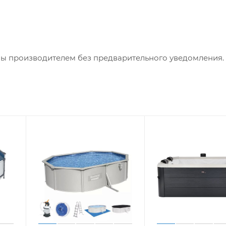
ны производителем без предварительного уведомления.