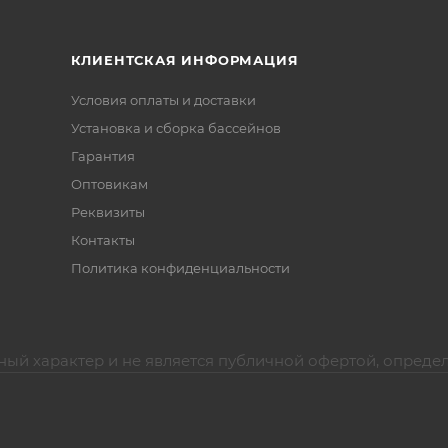
КЛИЕНТСКАЯ ИНФОРМАЦИЯ
Условия оплаты и доставки
Установка и сборка бассейнов
Гарантия
Оптовикам
Реквизиты
Контакты
Политика конфиденциальности
ный характер и не является публичной офертой, опреде