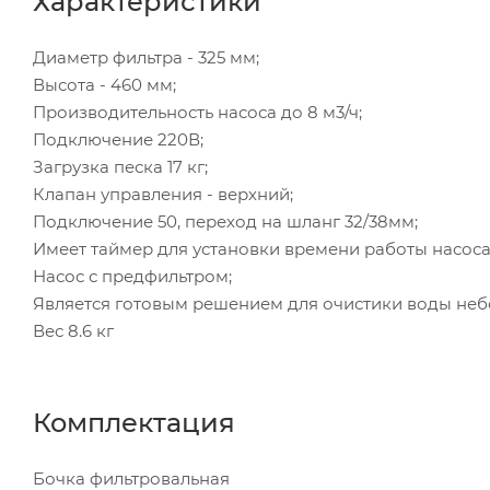
Характеристики
Диаметр фильтра - 325 мм;
Высота - 460 мм;
Производительность насоса до 8 м3/ч;
Подключение 220В;
Загрузка песка 17 кг;
Клапан управления - верхний;
Подключение 50, переход на шланг 32/38мм;
Имеет таймер для установки времени работы насоса
Насос с предфильтром;
Является готовым решением для очистики воды неб
Вес 8.6 кг
Комплектация
Бочка фильтровальная