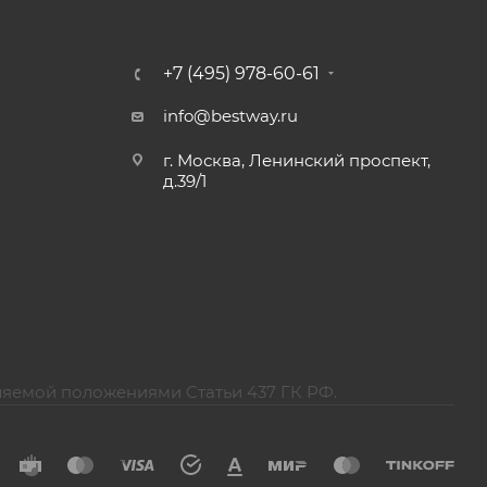
+7 (495) 978-60-61
info@bestway.ru
г. Москва, Ленинский проспект,
д.39/1
ляемой положениями Статьи 437 ГК РФ.