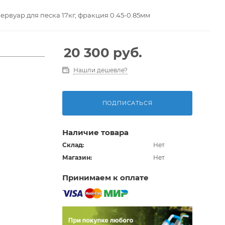
ервуар для песка 17кг, фракция 0.45-0.85мм
20 300
руб.
Нашли дешевле?
ПОДПИСАТЬСЯ
Наличие товара
Склад:
Нет
Магазин:
Нет
Принимаем к оплате