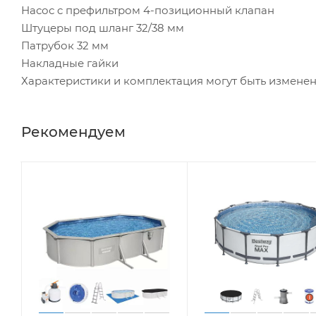
Насос c префильтром 4-позиционный клапан
Штуцеры под шланг 32/38 мм
Патрубок 32 мм
Накладные гайки
Характеристики и комплектация могут быть измене
Рекомендуем