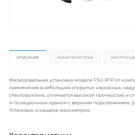
ОПИСАНИЕ
ХАРАКТЕРИСТИКИ
ИНСТРУКЦИ
Фильтровальная установка модели FSU-8TP от комп
применения в небольших открытых каркасных, надув
стекловолокна, отличается высокой прочностью и 
4-позиционным краном с верхним подключением, р
Установка оснащена манометром.