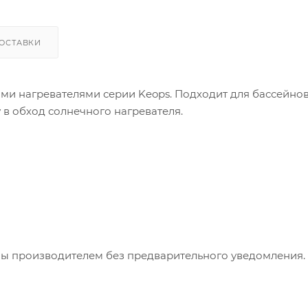
ОСТАВКИ
ми нагревателями серии Keops. Подходит для бассейно
 в обход солнечного нагревателя.
ны производителем без предварительного уведомления.