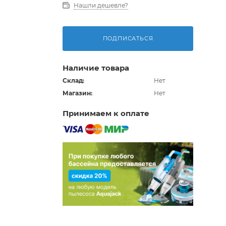
Нашли дешевле?
ПОДПИСАТЬСЯ
Наличие товара
Склад:
Нет
Магазин:
Нет
Принимаем к оплате