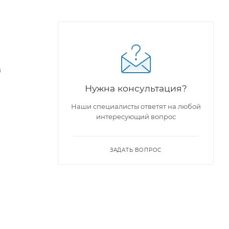
в
Нужна консультация?
Наши специалисты ответят на любой
интересующий вопрос
ЗАДАТЬ ВОПРОС