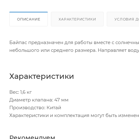
ОПИСАНИЕ
ХАРАКТЕРИСТИКИ
УСЛОВИЯ Д
Байпас предназначен для работы вместе с солнечны
небольшого или среднего размера. Направляет воду
Характеристики
Вес: 1,6 кг
Диаметр клапана: 47 мм
Производство: Китай
Характеристики и комплектация могут быть измене
Рекомендуем