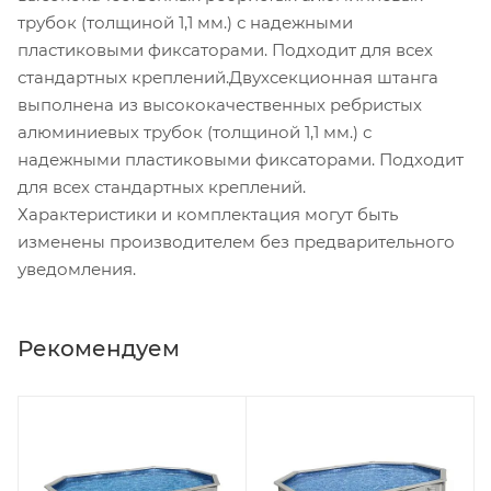
трубок (толщиной 1,1 мм.) с надежными
пластиковыми фиксаторами. Подходит для всех
стандартных креплений.Двухсекционная штанга
выполнена из высококачественных ребристых
алюминиевых трубок (толщиной 1,1 мм.) с
надежными пластиковыми фиксаторами. Подходит
для всех стандартных креплений.
Характеристики и комплектация могут быть
изменены производителем без предварительного
уведомления.
Рекомендуем