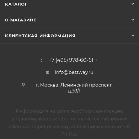
КАТАЛОГ
О МАГАЗИНЕ
КЛИЕНТСКАЯ ИНФОРМАЦИЯ
+7 (495) 978-60-61
info@bestway.ru
г. Москва, Ленинский проспект,
д.39/1
Информация на сайте несёт исключительно
справочный характер и не является публичной
офертой, определяемой положениями Статьи 437
ГК РФ.