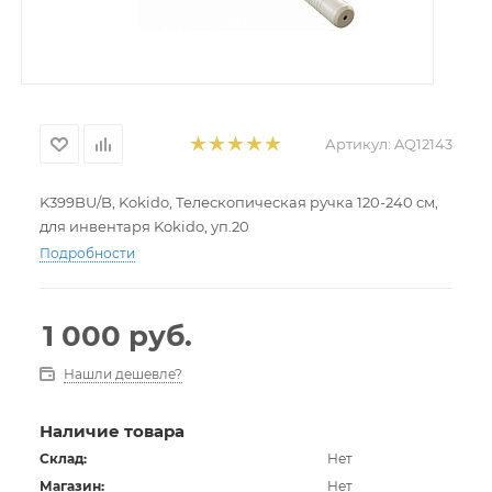
Артикул:
AQ12143
K399BU/B, Kokido, Телескопическая ручка 120-240 см,
для инвентаря Kokido, уп.20
Подробности
1 000
руб.
Нашли дешевле?
Наличие товара
Склад:
Нет
Магазин:
Нет