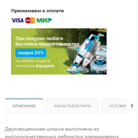
Принимаем к оплате
ОПИСАНИЕ
ХАРАКТЕРИСТИКИ
УСЛОВИЯ ДО
Двухсекционная штанга выполнена из
высококачественных ребристых алюминиевых