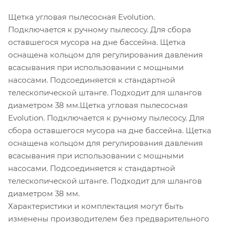
Щетка угловая пылесосная Evolution.
Подключается к ручному пылесосу. Для сбора
оставшегося мусора на дне бассейна. Щетка
оснащена кольцом для регулирования давления
всасывания при использовании с мощными
насосами. Подсоединяется к стандартной
телескопической штанге. Подходит для шлангов
диаметром 38 мм.Щетка угловая пылесосная
Evolution. Подключается к ручному пылесосу. Для
сбора оставшегося мусора на дне бассейна. Щетка
оснащена кольцом для регулирования давления
всасывания при использовании с мощными
насосами. Подсоединяется к стандартной
телескопической штанге. Подходит для шлангов
диаметром 38 мм.
Характеристики и комплектация могут быть
изменены производителем без предварительного