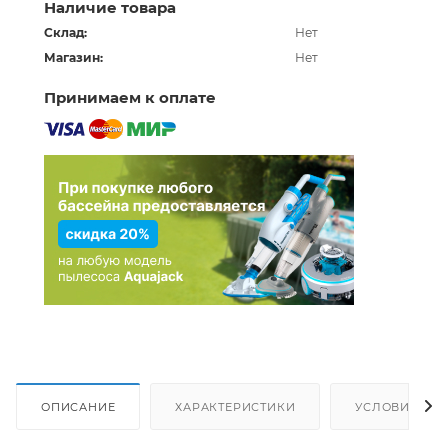
Наличие товара
Склад:
Нет
Магазин:
Нет
Принимаем к оплате
ОПИСАНИЕ
ХАРАКТЕРИСТИКИ
УСЛОВИЯ ДО