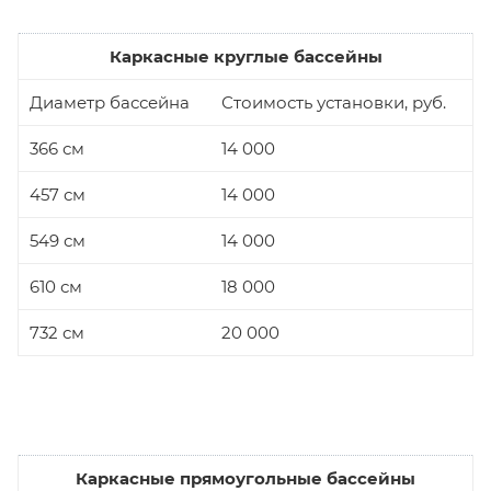
Каркасные круглые бассейны
Диаметр бассейна
Стоимость установки, руб.
366 см
14 000
457 см
14 000
549 см
14 000
610 см
18 000
732 см
20 000
Каркасные прямоугольные бассейны