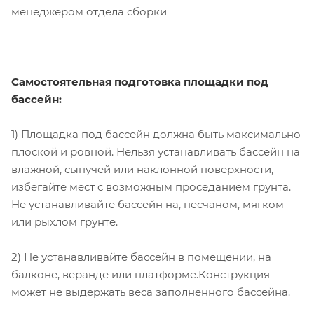
менеджером отдела сборки
Самостоятельная подготовка площадки под
бассейн:
1) Площадка под бассейн должна быть максимально
плоской и ровной. Нельзя устанавливать бассейн на
влажной, сыпучей или наклонной поверхности,
избегайте мест с возможным проседанием грунта.
Не устанавливайте бассейн на, песчаном, мягком
или рыхлом грунте.
2) Не устанавливайте бассейн в помещении, на
балконе, веранде или платформе.Конструкция
может не выдержать веса заполненного бассейна.