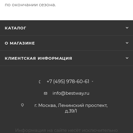
по окончании сезона.
КАТАЛОГ
О МАГАЗИНЕ
КЛИЕНТСКАЯ ИНФОРМАЦИЯ
+7 (495) 978-60-61
info@bestway.ru
г. Москва, Ленинский проспект,
д.39/1
Информация на сайте несёт исключительно