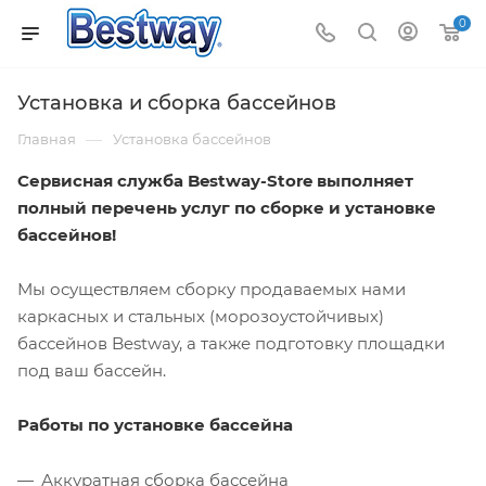
0
Установка и сборка бассейнов
—
Главная
Установка бассейнов
Сервисная служба Bestway-Store выполняет
полный перечень услуг по сборке и установке
бассейнов!
Мы осуществляем сборку продаваемых нами
каркасных и стальных (морозоустойчивых)
бассейнов Bestway, а также подготовку площадки
под ваш бассейн.
Работы по установке бассейна
Аккуратная сборка бассейна