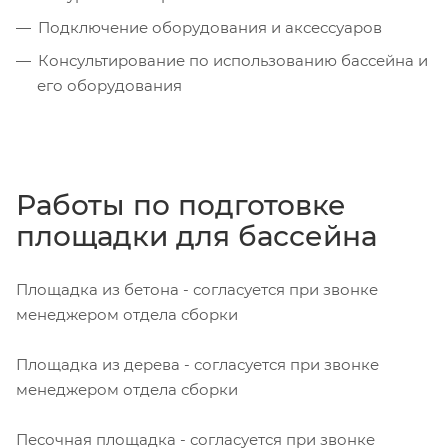
Подключение оборудования и аксессуаров
Консультирование по использованию бассейна и
его оборудования
Работы по подготовке
площадки для бассейна
Площадка из бетона - согласуется при звонке
менеджером отдела сборки
Площадка из дерева - согласуется при звонке
менеджером отдела сборки
Песочная площадка - согласуется при звонке