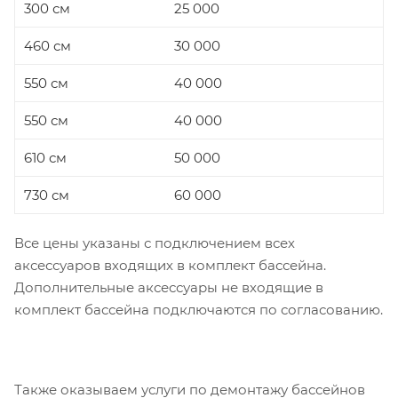
300 см
25 000
460 см
30 000
550 см
40 000
550 см
40 000
610 см
50 000
730 см
60 000
Все цены указаны с подключением всех
аксессуаров входящих в комплект бассейна.
Дополнительные аксессуары не входящие в
комплект бассейна подключаются по согласованию.
Также оказываем услуги по демонтажу бассейнов