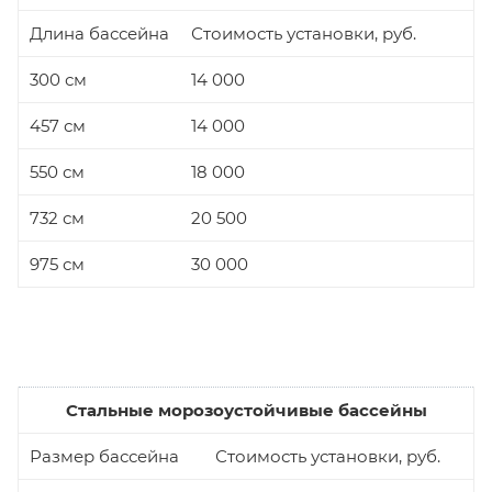
Длина бассейна
Стоимость установки, руб.
300 см
14 000
457 см
14 000
550 см
18 000
732 см
20 500
975 см
30 000
Стальные морозоустойчивые бассейны
Размер бассейна
Стоимость установки, руб.