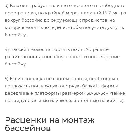
3) Бассейн требует наличия открытого и свободного
пространства, по крайней мере, шириной 1,5-2 метра
вокруг бассейна до окружающих предметов, на
которые могут влезть дети, чтобы получить доступ к
бассейну.
4) Бассейн может испортить газон. Устраните
растительность, способную нанести повреждение
бассейну.
5) Если площадка не совсем ровная, необходимо
подложить под каждую опорную балку U-формы
деревянные платформы размером 38-38-3см (также
подойдут стальные или железобетонные пластины).
Расценки на монтаж
бассейнов