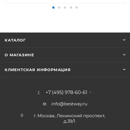
КАТАЛОГ
О МАГАЗИНЕ
КЛИЕНТСКАЯ ИНФОРМАЦИЯ
+7 (495) 978-60-61
info@bestway.ru
г. Москва, Ленинский проспект,
д.39/1