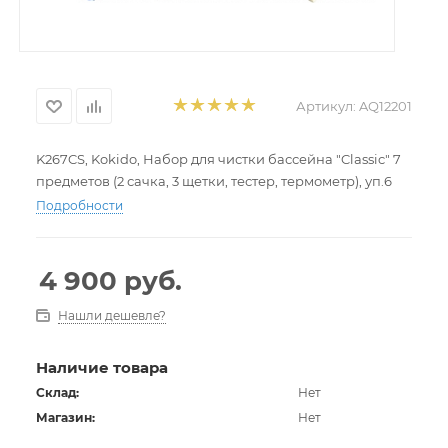
Артикул:
AQ12201
K267CS, Kokido, Набор для чистки бассейна "Classic" 7
предметов (2 сачка, 3 щетки, тестер, термометр), уп.6
Подробности
4 900
руб.
Нашли дешевле?
Наличие товара
Склад:
Нет
Магазин:
Нет