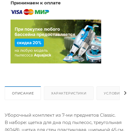
Принимаем к оплате
ОПИСАНИЕ
ХАРАКТЕРИСТИКИ
УСЛОВИЯ ДО
Уборочный комплект из 7-ми предметов Classic.
В наборе: щетка для дна под пылесос, треугольная
(K048), щетка для стен пластиковая, шириной 45 см.