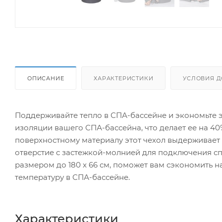
ОПИСАНИЕ
ХАРАКТЕРИСТИКИ
УСЛОВИЯ Д
Поддерживайте тепло в СПА-бассейне и экономьте 
изоляции вашего СПА-бассейна, что делает ее на 
поверхностному материалу этот чехол выдерживает 
отверстие с застежкой-молнией для подключения с
размером до 180 x 66 см, поможет вам сэкономить 
температуру в СПА-бассейне.
Характеристики