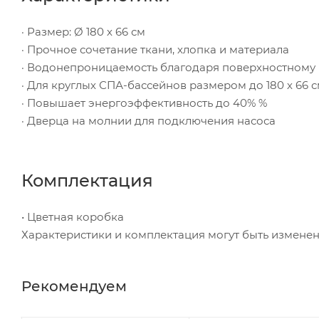
· Размер: Ø 180 х 66 см
· Прочное сочетание ткани, хлопка и материала
· Водонепроницаемость благодаря поверхностному
· Для круглых СПА-бассейнов размером до 180 х 66 
· Повышает энергоэффективность до 40% %
· Дверца на молнии для подключения насоса
Комплектация
• Цветная коробка
Характеристики и комплектация могут быть измене
Рекомендуем