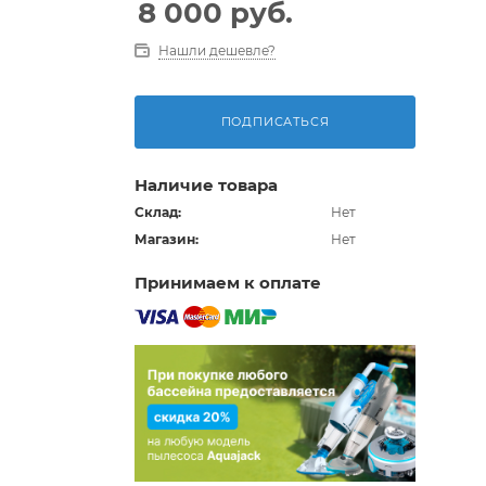
8 000
руб.
Нашли дешевле?
ПОДПИСАТЬСЯ
Наличие товара
Склад:
Нет
Магазин:
Нет
Принимаем к оплате