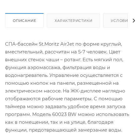
ОПИСАНИЕ
ХАРАКТЕРИСТИКИ
УСЛОВИЯ ДО
СПА-бассейн St.Moritz AirJet по форме круглый,
вместительный, рассчитан на 5-7 человек. Цвет
внешних стенок чаши – ротанг. Есть мягкий пол,
функция аэромассажа, фильтрация воды и
водонагреватель. Управление осуществляется с
помощью кнопок на панели, размещенной на
электрическом насосе. На ЖК-дисплее наглядно
отображаются рабочие параметры. С помощью
таймера можно задавать удобное время запуска
программ. Модель 60023 BW можно использовать
как в помещении, так и на улице, благодаря
функции, предотвращающей замерзание воды.