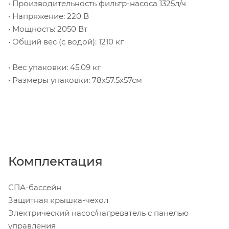
• Производительность фильтр-насоса 1325л/ч
• Напряжение: 220 В
• Мощность: 2050 Вт
• Общий вес (с водой): 1210 кг
• Вес упаковки: 45.09 кг
• Размеры упаковки: 78х57.5х57см
Комплектация
СПА-бассейн
Защитная крышка-чехол
Электрический насос/нагреватель с панелью
управления