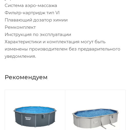
Система аэро-массажа
Фильтр-картридж тип VI
Плавающий дозатор химии
Ремкомплект
Инструкция по эксплуатации
Характеристики и комплектация могут быть
изменены производителем без предварительного
уведомления.
Рекомендуем