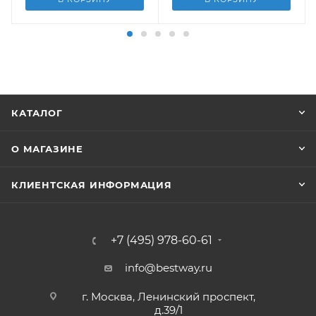
КАТАЛОГ
О МАГАЗИНЕ
КЛИЕНТСКАЯ ИНФОРМАЦИЯ
+7 (495) 978-60-61
info@bestway.ru
г. Москва, Ленинский проспект,
д.39/1