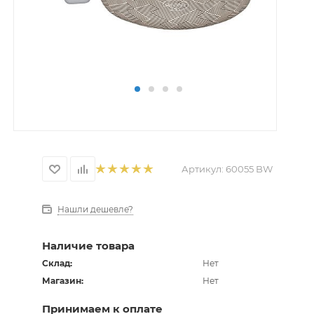
Артикул:
60055 BW
Нашли дешевле?
Наличие товара
Склад:
Нет
Магазин:
Нет
Принимаем к оплате