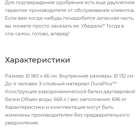
Для подтверждения одобрения есть еще двухлетняя
гарантия производителя от обслуживания клиентов.
Если вам когда-нибудь понадобится запасная часть,
вы можете просто заказать ее. Убедили? Тогда в
спа-салон, готово, вперед!
Характеристики
Размер: Ø 180 х 66 см. Внутренние размеры: Ø 132 см
До 4 человек 3-слойный материал DuraPlus™
Конструкция аэродинамической балки двутавровой
балки Объем воды: 669 л / вес наполнения: 696 кг
Характеристики и комплектация могут быть
изменены производителем без предварительного
уведомления.