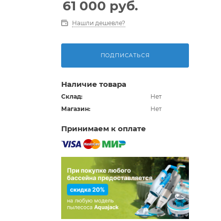
61 000
руб.
Нашли дешевле?
ПОДПИСАТЬСЯ
Наличие товара
Склад:
Нет
Магазин:
Нет
Принимаем к оплате