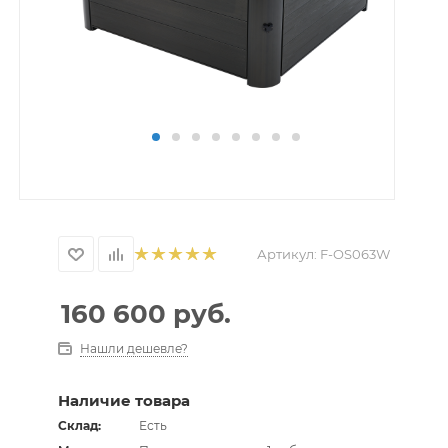
Артикул:
F-OS063W
160 600
руб.
Нашли дешевле?
Наличие товара
Склад:
Есть