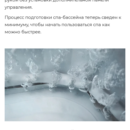
управления.
Процесс подготовки спа-бассейна теперь сведен к
минимуму, чтобы начать пользоваться спа как
можно быстрее.