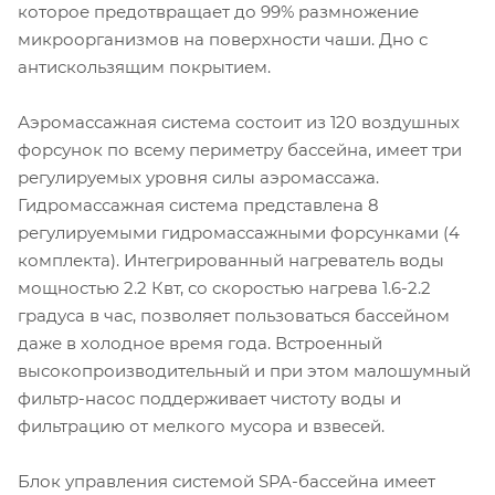
которое предотвращает до 99% размножение
микроорганизмов на поверхности чаши. Дно с
антискользящим покрытием.
Аэромассажная система состоит из 120 воздушных
форсунок по всему периметру бассейна, имеет три
регулируемых уровня силы аэромассажа.
Гидромассажная система представлена 8
регулируемыми гидромассажными форсунками (4
комплекта). Интегрированный нагреватель воды
мощностью 2.2 Квт, со скоростью нагрева 1.6-2.2
градуса в час, позволяет пользоваться бассейном
даже в холодное время года. Встроенный
высокопроизводительный и при этом малошумный
фильтр-насос поддерживает чистоту воды и
фильтрацию от мелкого мусора и взвесей.
Блок управления системой SPA-бассейна имеет