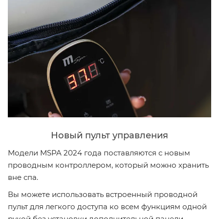
Новый пульт управления
Модели MSPA 2024 года поставляются с новым
проводным контроллером, который можно хранить
вне спа.
Вы можете использовать встроенный проводной
пульт для легкого доступа ко всем функциям одной
рукой без установки дополнительной панели