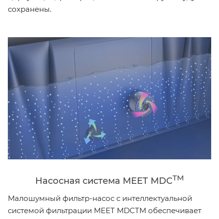
сохранены.
TM
Насосная система MEET MDC
Малошумный фильтр-насос с интеллектуальной
системой фильтрации MEET MDCTM обеспечивает