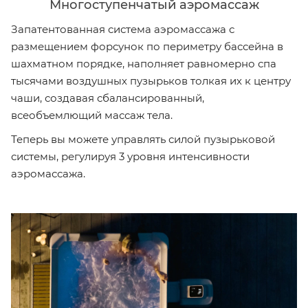
Многоступенчатый аэромассаж
Запатентованная система аэромассажа с
размещением форсунок по периметру бассейна в
шахматном порядке, наполняет равномерно спа
тысячами воздушных пузырьков толкая их к центру
чаши, создавая сбалансированный,
всеобъемлющий массаж тела.
Теперь вы можете управлять силой пузырьковой
системы, регулируя 3 уровня интенсивности
аэромассажа.