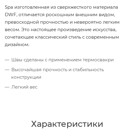
Spa изготовленная из сверхжесткого материала
DWF, отличается роскошным внешним видом,
превосходной прочностью и невероятно легким
весом. Это настоящее произведение искусства,
сочетающее классический стиль с современным
дизайном.
Швы сделаны с применением термосвакри
Высочайшая прочность и стабильность
конструкции
Легкий вес
Характеристики