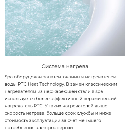
Система нагрева
Spa оборудован запатентованным нагревателем
воды PTC Heat Technology. В замен классическим
нагревателям из нержавеющей стали в spa
используется более эффективный керамический
нагреватель PTC. У таких нагревателей выше
скорость нагрева, больше срок службы и ниже
стоимость эксплуатации за счет меньшего
потребления электроэнергии