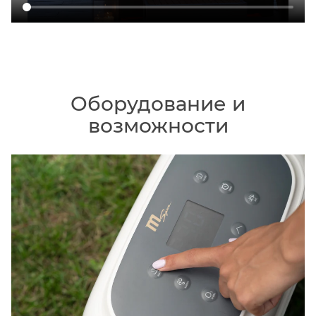
Оборудование и
возможности