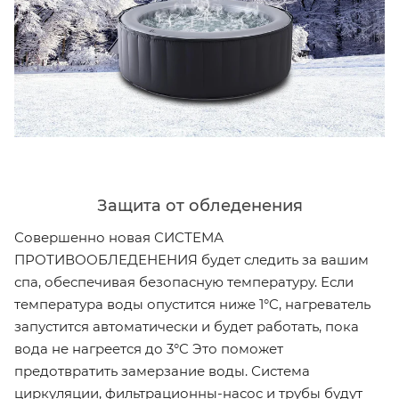
Защита от обледенения
Совершенно новая СИСТЕМА
ПРОТИВООБЛЕДЕНЕНИЯ будет следить за вашим
спа, обеспечивая безопасную температуру. Если
температура воды опустится ниже 1°C, нагреватель
запустится автоматически и будет работать, пока
вода не нагреется до 3°C Это поможет
предотвратить замерзание воды. Система
циркуляции, фильтрационны-насос и трубы будут