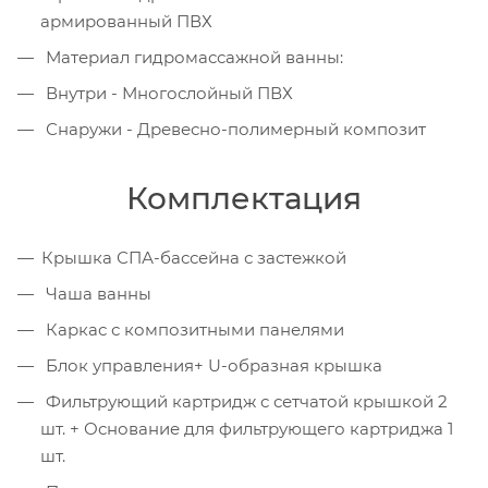
армированный ПВХ
Материал гидромассажной ванны:
Внутри - Многослойный ПВХ
Снаружи - Древесно-полимерный композит
Комплектация
Крышка СПА-бассейна с застежкой
Чаша ванны
Каркас с композитными панелями
Блок управления+ U-образная крышка
Фильтрующий картридж с сетчатой крышкой 2
шт. + Основание для фильтрующего картриджа 1
шт.