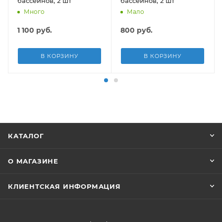
бассейнов, 2 шт
бассейнов, 2 шт
Много
Мало
1 100
руб.
800
руб.
В КОРЗИНУ
В КОРЗИНУ
КАТАЛОГ
О МАГАЗИНЕ
КЛИЕНТСКАЯ ИНФОРМАЦИЯ