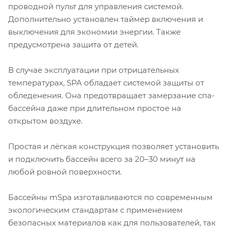
проводной пульт для управления системой.
Дополнительно установлен таймер включения и
выключения для экономии энергии. Также
предусмотрена защита от детей.
В случае эксплуатации при отрицательных
температурах, SPA обладает системой защиты от
обледенения. Она предотвращает замерзание спа-
бассейна даже при длительном простое на
открытом воздухе.
Простая и лёгкая конструкция позволяет установить
и подключить бассейн всего за 20–30 минут на
любой ровной поверхности.
Бассейны mSpa изготавливаются по современным
экологическим стандартам с применением
безопасных материалов как для пользователей, так