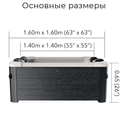
Основные размеры