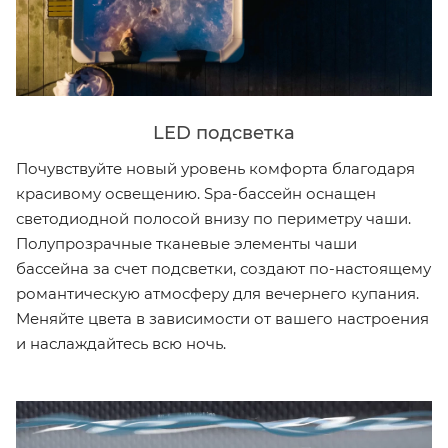
LED подсветка
Почувствуйте новый уровень комфорта благодаря
красивому освещению. Spa-бассейн оснащен
светодиодной полосой внизу по периметру чаши.
Полупрозрачные тканевые элементы чаши
бассейна за счет подсветки, создают по-настоящему
романтическую атмосферу для вечернего купания.
Меняйте цвета в зависимости от вашего настроения
и наслаждайтесь всю ночь.