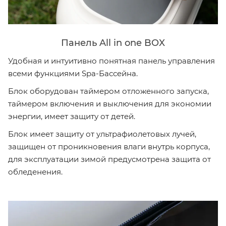
Панель All in one BOX
Удобная и интуитивно понятная панель управления
всеми функциями Spa-Бассейна.
Блок оборудован таймером отложенного запуска,
таймером включения и выключения для экономии
энергии, имеет защиту от детей.
Блок имеет защиту от ультрафиолетовых лучей,
защищен от проникновения влаги внутрь корпуса,
для эксплуатации зимой предусмотрена защита от
обледенения.