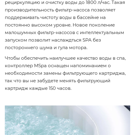
рециркуляцию и очистку воды до 1800 л/час. Такая
производительность фильтр-насоса позволяет
поддерживать чистоту воды в бассейне на
постоянно высоком уровне. Новое поколение
малошумных фильтр-насосов с интеллектуальным
запуском позволит наслаждться SPA без
постороннего шума и гула мотора.
Чтобы обеспечить наилучшее качество воды в спа,
контроллер MSpa оснащен напоминанием о
необходимости замены фильтрующего картриджа,
так что вы не забудете менять фильтрующий
картридж каждые 150 часов.