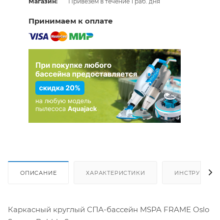
Магазин:
Привезем в течение 1 раб. дня
Принимаем к оплате
ОПИСАНИЕ
ХАРАКТЕРИСТИКИ
ИНСТРУКЦИИ
Каркасный круглый СПА-бассейн MSPA FRAME Oslo