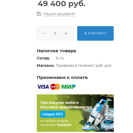
49 400
руб.
Нашли дешевле?
В КОРЗИНУ
Наличие товара
Склад:
Есть
Магазин:
Привезем в течение 1 раб. дня
Принимаем к оплате