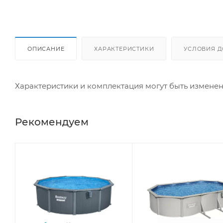
ОПИСАНИЕ
ХАРАКТЕРИСТИКИ
УСЛОВИЯ Д
Характеристики и комплектация могут быть измене
Рекомендуем