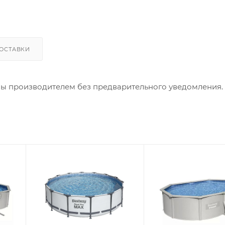
ОСТАВКИ
ны производителем без предварительного уведомления.