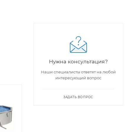
Нужна консультация?
Наши специалисты ответят на любой
интересующий вопрос
ЗАДАТЬ ВОПРОС