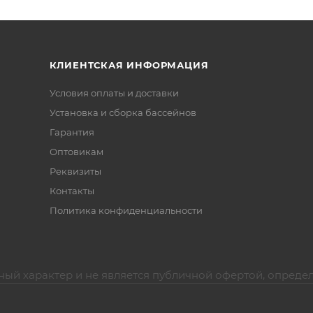
КЛИЕНТСКАЯ ИНФОРМАЦИЯ
Условия оплаты и доставки
Установка и сборка бассейнов
Гарантия
Оптовикам
Реквизиты
Контакты
Политика конфиденциальности
ный характер и не является публичной офертой, опреде