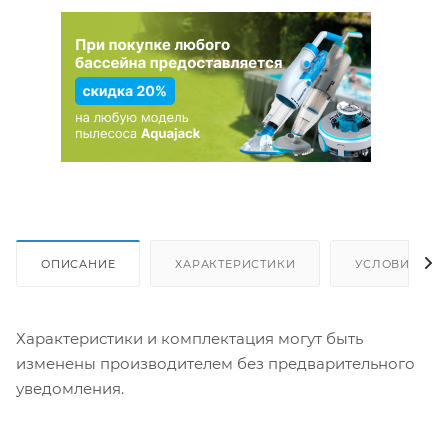
ОПИСАНИЕ
ХАРАКТЕРИСТИКИ
УСЛОВИЯ ДО
Характеристики и комплектация могут быть
изменены производителем без предварительного
уведомления.