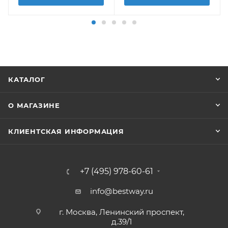
КАТАЛОГ
О МАГАЗИНЕ
КЛИЕНТСКАЯ ИНФОРМАЦИЯ
+7 (495) 978-60-61
info@bestway.ru
г. Москва, Ленинский проспект,
д.39/1