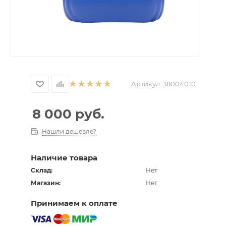
Артикул:
38004010
8 000
руб.
Нашли дешевле?
Наличие товара
Склад:
Нет
Магазин:
Нет
Принимаем к оплате