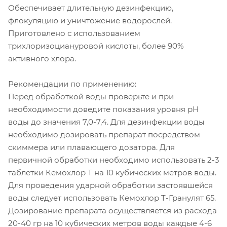
Обеспечивает длительную дезинфекцию,
флокуляцию и уничтожение водорослей.
Приготовлено с использованием
трихлоризоциануровой кислоты, более 90%
активного хлора.
Рекомендации по применению:
Перед обработкой воды проверьте и при
необходимости доведите показания уровня рН
воды до значения 7,0-7,4. Для дезинфекции воды
необходимо дозировать препарат посредством
скиммера или плавающего дозатора. Для
первичной обработки необходимо использовать 2-3
таблетки Кемохлор Т на 10 кубических метров воды.
Для проведения ударной обработки застоявшейся
воды следует использовать Кемохлор T-Гранулят 65.
Дозирование препарата осуществляется из расхода
20-40 гр на 10 кубических метров воды каждые 4-6