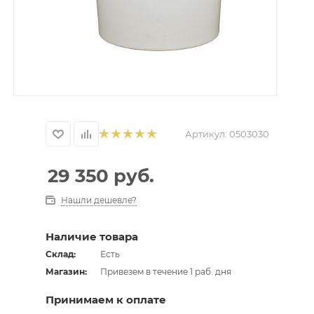
Артикул:
0503030
29 350
руб.
Нашли дешевле?
Наличие товара
Склад:
Есть
Магазин:
Привезем в течение 1 раб. дня
Принимаем к оплате