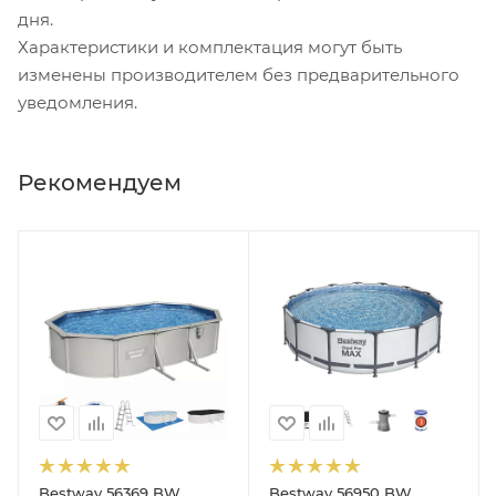
дня.
Характеристики и комплектация могут быть
изменены производителем без предварительного
уведомления.
Рекомендуем
Bestway 56369 BW
Bestway 56950 BW