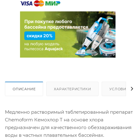
ОПИСАНИЕ
ХАРАКТЕРИСТИКИ
УСЛОВИЯ ДО
Медленно растворимый таблетированный препарат
Chemoform Кемохлор Т на основе хлора
предназначен для качественного обеззараживания
воды в частных плавательных бассейнах.