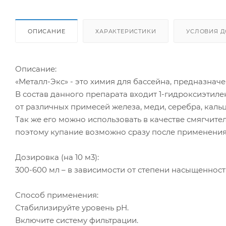
ОПИСАНИЕ
ХАРАКТЕРИСТИКИ
УСЛОВИЯ Д
Описание:
«Металл-Экс» - это химия для бассейна, предназнач
В состав данного препарата входит 1-гидроксиэтиле
от различных примесей железа, меди, серебра, кальц
Так же его можно использовать в качестве смягчите
поэтому купание возможно сразу после применения
Дозировка (на 10 м3):
300-600 мл – в зависимости от степени насыщеннос
Способ применения:
Стабилизируйте уровень рН.
Включите систему фильтрации.