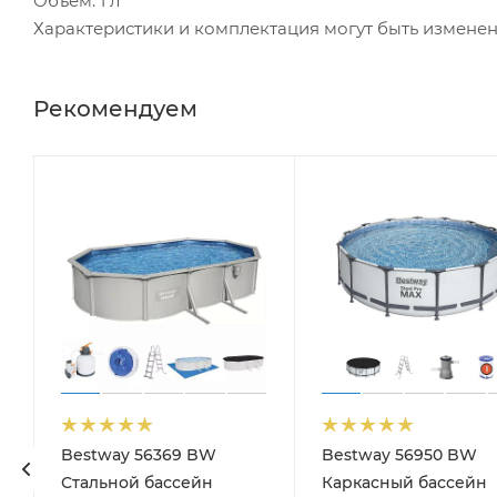
Объем: 1 л
Характеристики и комплектация могут быть измене
Рекомендуем
Bestway 56369 BW
Bestway 56950 BW
Стальной бассейн
Каркасный бассейн