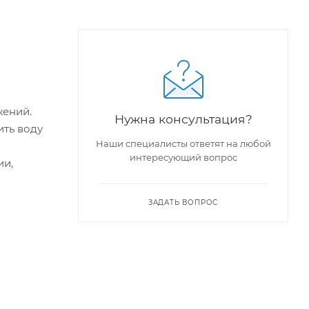
жений.
Нужна консультация?
ить воду
Наши специалисты ответят на любой
интересующий вопрос
ии,
ЗАДАТЬ ВОПРОС