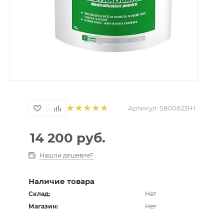
Артикул:
S800623H1
14 200
руб.
Нашли дешевле?
Наличие товара
Склад:
Нет
Магазин:
Нет