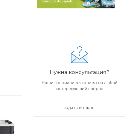
Нужна консультация?
Наши специалисты ответят на любой
интересующий вопрос
ЗАДАТЬ ВОПРОС