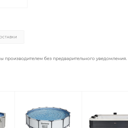
ОСТАВКИ
ны производителем без предварительного уведомления.