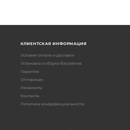
КЛИЕНТСКАЯ ИНФОРМАЦИЯ
Условия оплаты и доставки
Установка и сборка бассейнов
Гарантия
Оптовикам
Реквизиты
Контакты
Политика конфиденциальности