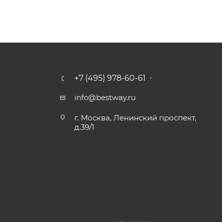
+7 (495) 978-60-61
info@bestway.ru
г. Москва, Ленинский проспект,
д.39/1