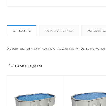
ОПИСАНИЕ
ХАРАКТЕРИСТИКИ
УСЛОВИЯ Д
Характеристики и комплектация могут быть измене
Рекомендуем