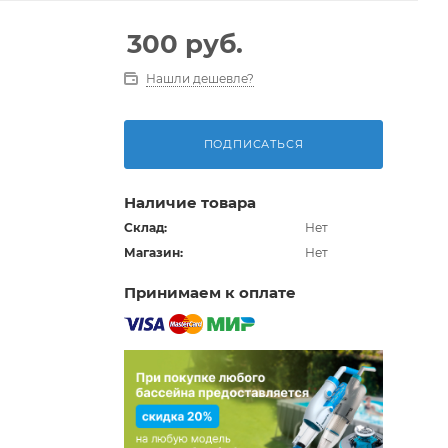
300
руб.
Нашли дешевле?
ПОДПИСАТЬСЯ
Наличие товара
Склад:
Нет
Магазин:
Нет
Принимаем к оплате