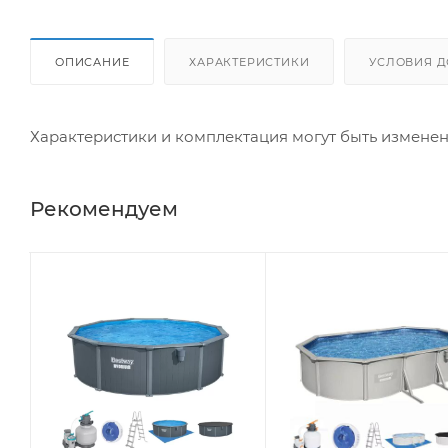
ОПИСАНИЕ
ХАРАКТЕРИСТИКИ
УСЛОВИЯ Д
Характеристики и комплектация могут быть измене
Рекомендуем