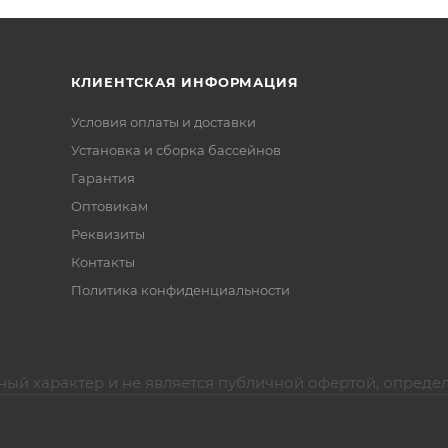
КЛИЕНТСКАЯ ИНФОРМАЦИЯ
Условия оплаты и доставки
Установка и сборка бассейнов
Гарантия
Оптовикам
Реквизиты
Контакты
Политика конфиденциальности
ный характер и не является публичной офертой, опреде