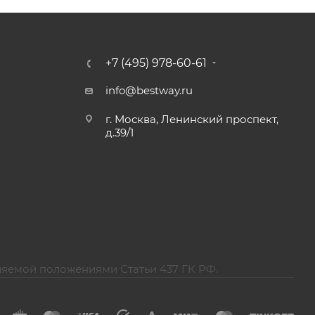
+7 (495) 978-60-61
info@bestway.ru
г. Москва, Ленинский проспект,
д.39/1
ляемой положениями Статьи 437 ГК РФ.