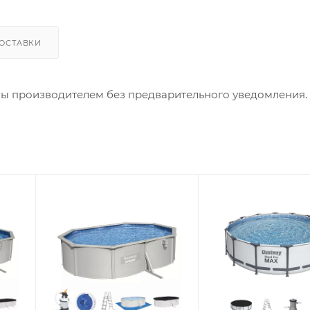
ОСТАВКИ
ны производителем без предварительного уведомления.