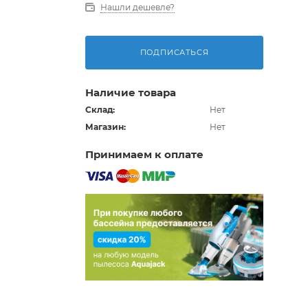
Нашли дешевле?
ПОДПИСАТЬСЯ
Наличие товара
Склад:
Нет
Магазин:
Нет
Принимаем к оплате