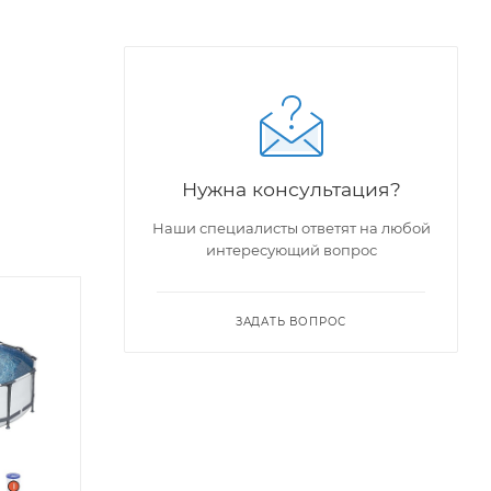
Нужна консультация?
Наши специалисты ответят на любой
интересующий вопрос
ЗАДАТЬ ВОПРОС