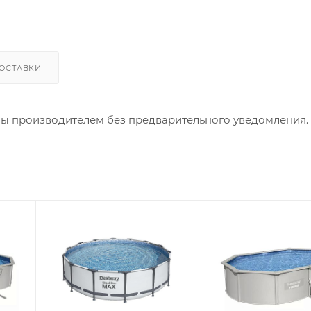
ОСТАВКИ
ны производителем без предварительного уведомления.