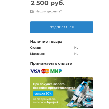
2 500
руб.
Нашли дешевле?
ПОДПИСАТЬСЯ
Наличие товара
Склад:
Нет
Магазин:
Нет
Принимаем к оплате