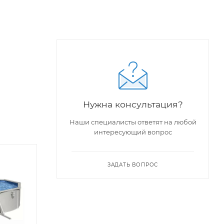
Нужна консультация?
Наши специалисты ответят на любой
интересующий вопрос
ЗАДАТЬ ВОПРОС