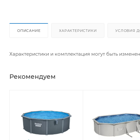
ОПИСАНИЕ
ХАРАКТЕРИСТИКИ
УСЛОВИЯ Д
Характеристики и комплектация могут быть измене
Рекомендуем