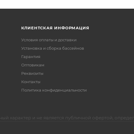
КЛИЕНТСКАЯ ИНФОРМАЦИЯ
Условия оплаты и доставки
Установка и сборка бассейнов
Гарантия
Оптовикам
Реквизиты
Контакты
Политика конфиденциальности
ный характер и не является публичной офертой, опреде