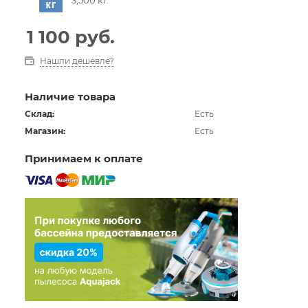
1 100
руб.
Нашли дешевле?
Наличие товара
Склад:
Есть
Магазин:
Есть
Принимаем к оплате