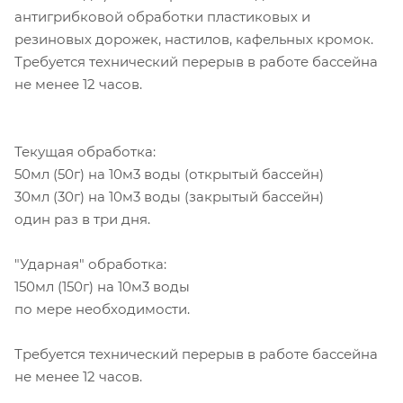
антигрибковой обработки пластиковых и
резиновых дорожек, настилов, кафельных кромок.
Требуется технический перерыв в работе бассейна
не менее 12 часов.
Текущая обработка:
50мл (50г) на 10м3 воды (открытый бассейн)
30мл (30г) на 10м3 воды (закрытый бассейн)
один раз в три дня.
"Ударная" обработка:
150мл (150г) на 10м3 воды
по мере необходимости.
Требуется технический перерыв в работе бассейна
не менее 12 часов.