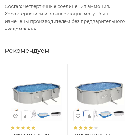
Состав: четвертичные соединения аммония.
Характеристики и комплектация могут быть
изменены производителем без предварительного
уведомления.
Рекомендуем
Bestway 56369 BW
Bestway 56586 BW