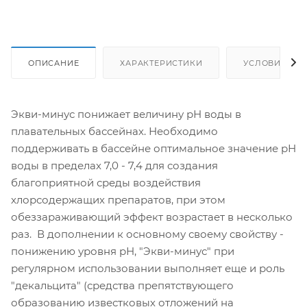
ОПИСАНИЕ
ХАРАКТЕРИСТИКИ
УСЛОВИЯ ДО
Экви-минус понижает величину рН воды в
плавательных бассейнах. Необходимо
поддерживать в бассейне оптимальное значение рН
воды в пределах 7,0 - 7,4 для создания
благоприятной среды воздействия
хлорсодержащих препаратов, при этом
обеззараживающий эффект возрастает в несколько
раз. В дополнении к основному своему свойству -
понижению уровня рН, "Экви-минус" при
регулярном использовании выполняет еще и роль
"декальцита" (средства препятствующего
образованию известковых отложений на