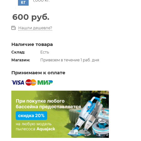
600
руб.
Нашли дешевле?
Наличие товара
Склад:
Есть
Магазин:
Привезем в течение 1 раб. дня
Принимаем к оплате