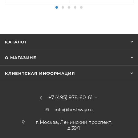
КАТАЛОГ
О МАГАЗИНЕ
КЛИЕНТСКАЯ ИНФОРМАЦИЯ
+7 (495) 978-60-61
info@bestway.ru
г. Москва, Ленинский проспект,
д.39/1