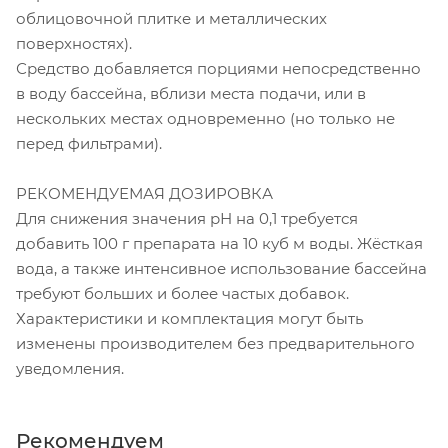
облицовочной плитке и металлических
поверхностях).
Средство добавляется порциями непосредственно
в воду бассейна, вблизи места подачи, или в
нескольких местах одновременно (но только не
перед фильтрами).
РЕКОМЕНДУЕМАЯ ДОЗИРОВКА
Для снижения значения рН на 0,1 требуется
добавить 100 г препарата на 10 куб м воды. Жёсткая
вода, а также интенсивное использование бассейна
требуют больших и более частых добавок.
Характеристики и комплектация могут быть
изменены производителем без предварительного
уведомления.
Рекомендуем