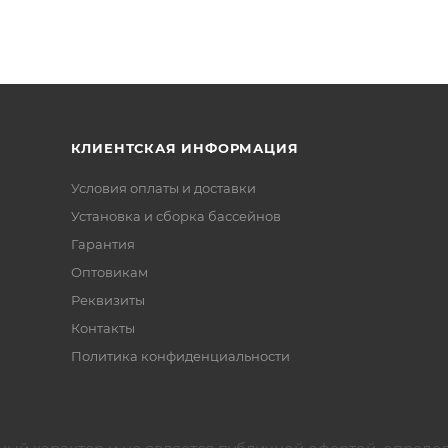
КЛИЕНТСКАЯ ИНФОРМАЦИЯ
Условия оплаты и доставки
Установка и сборка бассейнов
Гарантия
Оптовикам
Реквизиты
Контакты
Политика конфиденциальности