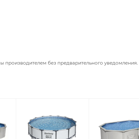
ны производителем без предварительного уведомления.