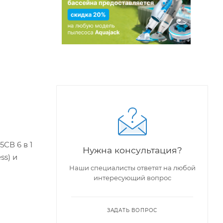
СВ 6 в 1
Нужна консультация?
ss) и
Наши специалисты ответят на любой
интересующий вопрос
ЗАДАТЬ ВОПРОС