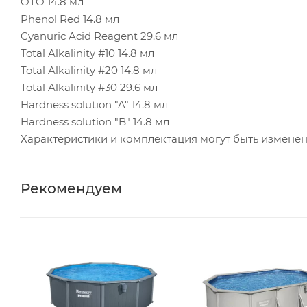
OTO 14.8 мл
Phenol Red 14.8 мл
Cyanuric Acid Reagent 29.6 мл
Total Alkalinity #10 14.8 мл
Total Alkalinity #20 14.8 мл
Total Alkalinity #30 29.6 мл
Hardness solution "A" 14.8 мл
Hardness solution "B" 14.8 мл
Характеристики и комплектация могут быть измене
Рекомендуем