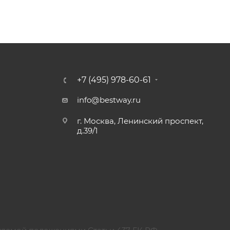
+7 (495) 978-60-61
info@bestway.ru
г. Москва, Ленинский проспект,
д.39/1